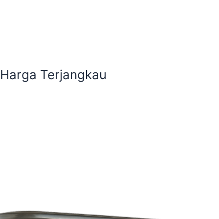
s Harga Terjangkau