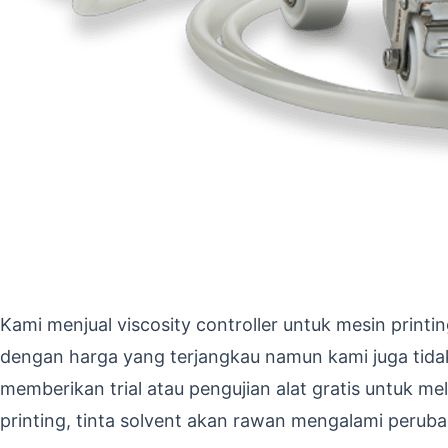
Kami menjual viscosity controller untuk mesin printin
dengan harga yang terjangkau namun kami juga tidak
memberikan trial atau pengujian alat gratis untuk m
printing, tinta solvent akan rawan mengalami peru