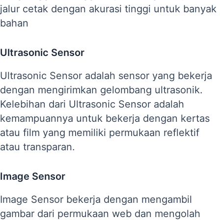
jalur cetak dengan akurasi tinggi untuk banyak
bahan
Ultrasonic Sensor
Ultrasonic Sensor adalah sensor yang bekerja
dengan mengirimkan gelombang ultrasonik.
Kelebihan dari Ultrasonic Sensor adalah
kemampuannya untuk bekerja dengan kertas
atau film yang memiliki permukaan reflektif
atau transparan.
Image Sensor
Image Sensor bekerja dengan mengambil
gambar dari permukaan web dan mengolah