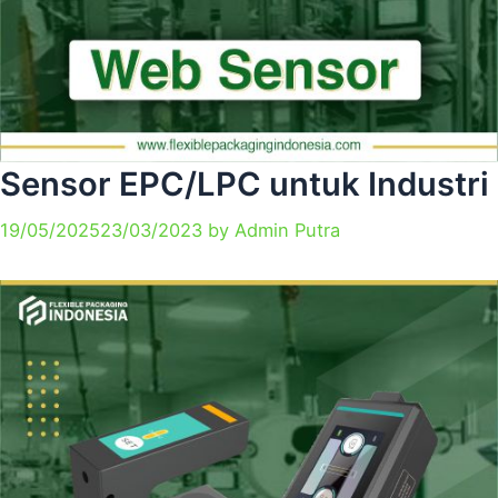
Sensor EPC/LPC untuk Industri
19/05/2025
23/03/2023
by
Admin Putra