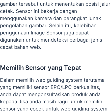
gambar tersebut untuk menentukan posisi jalur
cetak. Sensor ini bekerja dengan
menggunakan kamera dan perangkat lunak
pengolahan gambar. Selain itu, kelebihan
penggunaan Image Sensor juga dapat
digunakan untuk mendeteksi berbagai jenis
cacat bahan web.
Memilih Sensor yang Tepat
Dalam memilih web guiding system terutama
yang memiliki sensor EPC/LPC berkualitas,
anda dapat mengonsultasikan produk anda
kepada Jika anda masih ragu untuk memilih
sensor yang cocok untuk web guiding system