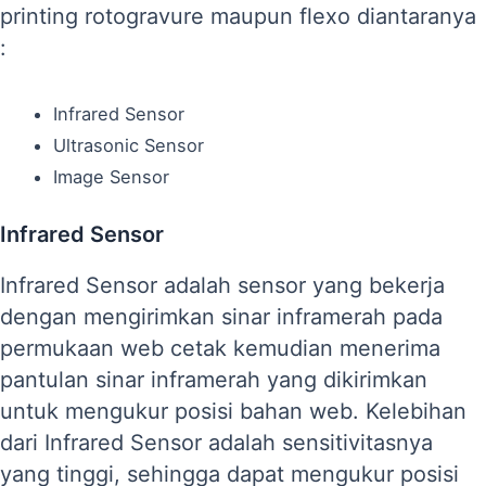
printing rotogravure maupun flexo diantaranya
:
Infrared Sensor
Ultrasonic Sensor
Image Sensor
Infrared Sensor
Infrared Sensor adalah sensor yang bekerja
dengan mengirimkan sinar inframerah pada
permukaan web cetak kemudian menerima
pantulan sinar inframerah yang dikirimkan
untuk mengukur posisi bahan web. Kelebihan
dari Infrared Sensor adalah sensitivitasnya
yang tinggi, sehingga dapat mengukur posisi