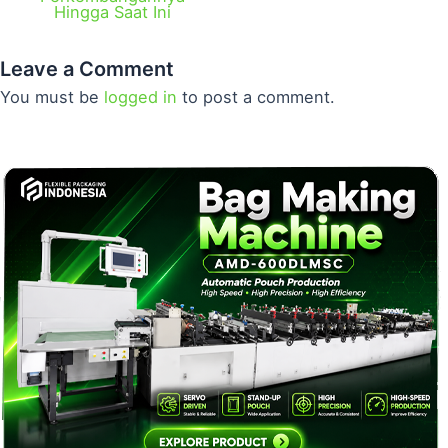
Hingga Saat Ini
Leave a Comment
You must be
logged in
to post a comment.