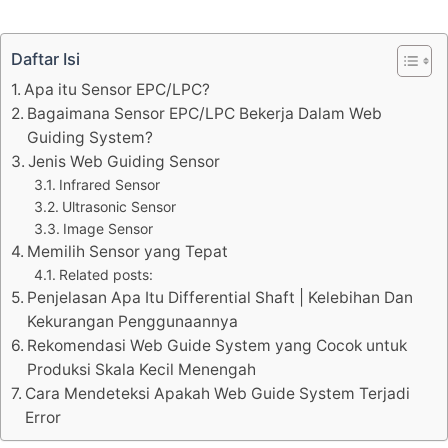
Daftar Isi
Apa itu Sensor EPC/LPC?
Bagaimana Sensor EPC/LPC Bekerja Dalam Web
Guiding System?
Jenis Web Guiding Sensor
Infrared Sensor
Ultrasonic Sensor
Image Sensor
Memilih Sensor yang Tepat
Related posts:
Penjelasan Apa Itu Differential Shaft | Kelebihan Dan
Kekurangan Penggunaannya
Rekomendasi Web Guide System yang Cocok untuk
Produksi Skala Kecil Menengah
Cara Mendeteksi Apakah Web Guide System Terjadi
Error