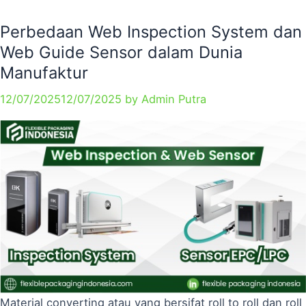
Perbedaan Web Inspection System dan
Web Guide Sensor dalam Dunia
Manufaktur
12/07/2025
12/07/2025
by
Admin Putra
Material converting atau yang bersifat roll to roll dan roll