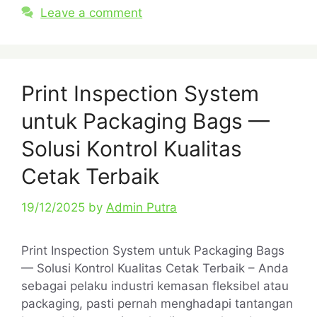
Leave a comment
Print Inspection System
untuk Packaging Bags —
Solusi Kontrol Kualitas
Cetak Terbaik
19/12/2025
by
Admin Putra
Print Inspection System untuk Packaging Bags
— Solusi Kontrol Kualitas Cetak Terbaik – Anda
sebagai pelaku industri kemasan fleksibel atau
packaging, pasti pernah menghadapi tantangan