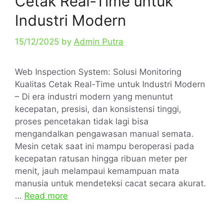
Cetak Real-Time untuk
Industri Modern
15/12/2025
by
Admin Putra
Web Inspection System: Solusi Monitoring
Kualitas Cetak Real-Time untuk Industri Modern
– Di era industri modern yang menuntut
kecepatan, presisi, dan konsistensi tinggi,
proses pencetakan tidak lagi bisa
mengandalkan pengawasan manual semata.
Mesin cetak saat ini mampu beroperasi pada
kecepatan ratusan hingga ribuan meter per
menit, jauh melampaui kemampuan mata
manusia untuk mendeteksi cacat secara akurat.
…
Read more