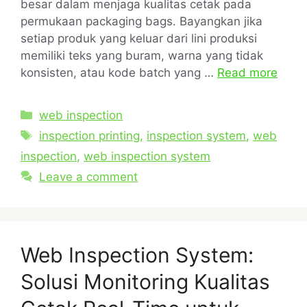
besar dalam menjaga kualitas cetak pada
permukaan packaging bags. Bayangkan jika
setiap produk yang keluar dari lini produksi
memiliki teks yang buram, warna yang tidak
konsisten, atau kode batch yang …
Read more
web inspection
inspection printing
,
inspection system
,
web
inspection
,
web inspection system
Leave a comment
Web Inspection System:
Solusi Monitoring Kualitas