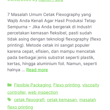
7 Masalah Umum Cetak Flexography yang
Wajib Anda Kenali Agar Hasil Produksi Tetap
Sempurna – Jika Anda bergerak di industri
percetakan kemasan fleksibel, pasti sudah
tidak asing dengan teknologi flexography (flexo
printing). Metode cetak ini sangat populer
karena cepat, efisien, dan mampu mencetak
pada berbagai jenis substrat seperti plastik,
kertas, hingga aluminium foil. Namun, seperti
halnya …
Read more
Flexible Packaging
,
Flexo printing
,
viscosity
controller
,
web inspection
cetak flexografi
,
cetak kemasan
,
masalah
flexo printing