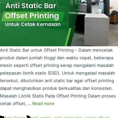
Anti Static Bar untuk Offset Printing – Dalam mencetak
produk dalam jumlah tinggi dan waktu cepat, beberapa
mesin seperti offset printing kerap mengalami masalah
pelepasan listrik statis (ESD). Untuk mengatasi masalah
tersebut, dibutuhkan anti static bar agar offset printing
dapat menghasilkan produk berkualitas dan konsisten.
Masalah Listrik Statis Pada Offset Printing Dalam proses
cetak offset, …
Read more
Anti Static
anti static
,
anti static bar
,
cetak offset
,