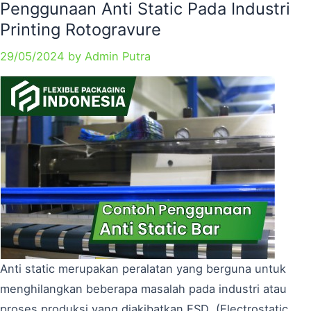
Penggunaan Anti Static Pada Industri
Printing Rotogravure
29/05/2024
by
Admin Putra
Anti static merupakan peralatan yang berguna untuk
menghilangkan beberapa masalah pada industri atau
proses produksi yang diakibatkan ESD (Electrostatic