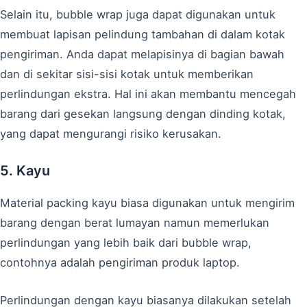
Selain itu, bubble wrap juga dapat digunakan untuk
membuat lapisan pelindung tambahan di dalam kotak
pengiriman. Anda dapat melapisinya di bagian bawah
dan di sekitar sisi-sisi kotak untuk memberikan
perlindungan ekstra. Hal ini akan membantu mencegah
barang dari gesekan langsung dengan dinding kotak,
yang dapat mengurangi risiko kerusakan.
5. Kayu
Material packing kayu biasa digunakan untuk mengirim
barang dengan berat lumayan namun memerlukan
perlindungan yang lebih baik dari bubble wrap,
contohnya adalah pengiriman produk laptop.
Perlindungan dengan kayu biasanya dilakukan setelah