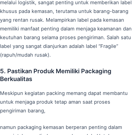
melalui logistik, sangat penting untuk memberikan label
khusus pada kemasan, terutama untuk barang-barang
yang rentan rusak. Melampirkan label pada kemasan
memiliki manfaat penting dalam menjaga keamanan dan
keutuhan barang selama proses pengiriman. Salah satu
label yang sangat dianjurkan adalah label “Fragile”
(rapuh/mudah rusak).
5. Pastikan Produk Memiliki Packaging
Berkualitas
Meskipun kegiatan packing memang dapat membantu
untuk menjaga produk tetap aman saat proses
pengiriman barang,
namun packaging kemasan berperan penting dalam