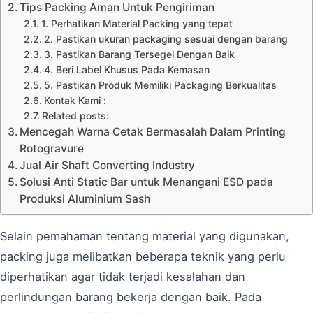
Tips Packing Aman Untuk Pengiriman
1. Perhatikan Material Packing yang tepat
2. Pastikan ukuran packaging sesuai dengan barang
3. Pastikan Barang Tersegel Dengan Baik
4. Beri Label Khusus Pada Kemasan
5. Pastikan Produk Memiliki Packaging Berkualitas
Kontak Kami :
Related posts:
Mencegah Warna Cetak Bermasalah Dalam Printing
Rotogravure
Jual Air Shaft Converting Industry
Solusi Anti Static Bar untuk Menangani ESD pada
Produksi Aluminium Sash
Selain pemahaman tentang material yang digunakan,
packing juga melibatkan beberapa teknik yang perlu
diperhatikan agar tidak terjadi kesalahan dan
perlindungan barang bekerja dengan baik. Pada