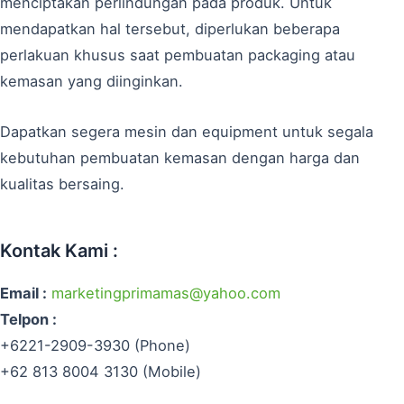
menciptakan perlindungan pada produk. Untuk
mendapatkan hal tersebut, diperlukan beberapa
perlakuan khusus saat pembuatan packaging atau
kemasan yang diinginkan.
Dapatkan segera mesin dan equipment untuk segala
kebutuhan pembuatan kemasan dengan harga dan
kualitas bersaing.
Kontak Kami :
Email :
marketingprimamas@yahoo.com
Telpon :
+6221-2909-3930 (Phone)
+62 813 8004 3130 (Mobile)