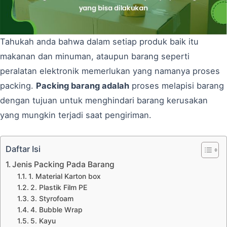
Tahukah anda bahwa dalam setiap produk baik itu
makanan dan minuman, ataupun barang seperti
peralatan elektronik memerlukan yang namanya proses
packing.
Packing barang adalah
proses melapisi barang
dengan tujuan untuk menghindari barang kerusakan
yang mungkin terjadi saat pengiriman.
Daftar Isi
Jenis Packing Pada Barang
1. Material Karton box
2. Plastik Film PE
3. Styrofoam
4. Bubble Wrap
5. Kayu