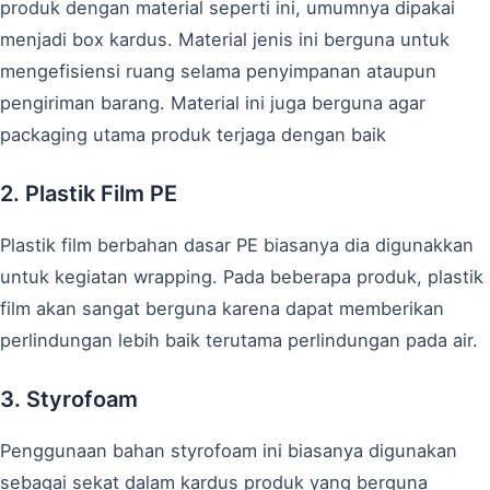
produk dengan material seperti ini, umumnya dipakai
menjadi box kardus. Material jenis ini berguna untuk
mengefisiensi ruang selama penyimpanan ataupun
pengiriman barang. Material ini juga berguna agar
packaging utama produk terjaga dengan baik
2. Plastik Film PE
Plastik film berbahan dasar PE biasanya dia digunakkan
untuk kegiatan wrapping. Pada beberapa produk, plastik
film akan sangat berguna karena dapat memberikan
perlindungan lebih baik terutama perlindungan pada air.
3. Styrofoam
Penggunaan bahan styrofoam ini biasanya digunakan
sebagai sekat dalam kardus produk yang berguna