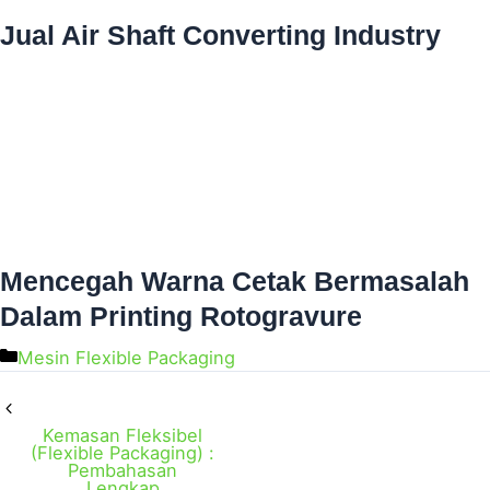
Jual Air Shaft Converting Industry
Mencegah Warna Cetak Bermasalah
Dalam Printing Rotogravure
Mesin Flexible Packaging
Kemasan Fleksibel
(Flexible Packaging) :
Pembahasan
Lengkap