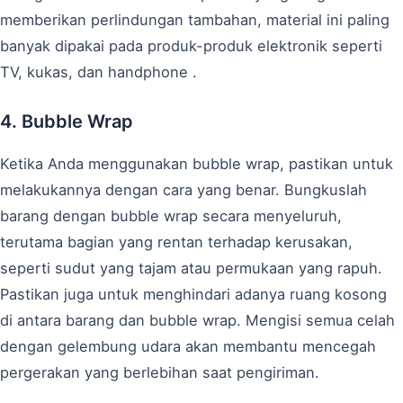
memberikan perlindungan tambahan, material ini paling
banyak dipakai pada produk-produk elektronik seperti
TV, kukas, dan handphone .
4. Bubble Wrap
Ketika Anda menggunakan bubble wrap, pastikan untuk
melakukannya dengan cara yang benar. Bungkuslah
barang dengan bubble wrap secara menyeluruh,
terutama bagian yang rentan terhadap kerusakan,
seperti sudut yang tajam atau permukaan yang rapuh.
Pastikan juga untuk menghindari adanya ruang kosong
di antara barang dan bubble wrap. Mengisi semua celah
dengan gelembung udara akan membantu mencegah
pergerakan yang berlebihan saat pengiriman.