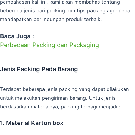
pembahasan kali ini, kami akan membahas tentang
beberapa jenis dari packing dan tips packing agar anda
mendapatkan perlindungan produk terbaik.
Baca Juga :
Perbedaan Packing dan Packaging
Jenis Packing Pada Barang
Terdapat beberapa jenis packing yang dapat dilakukan
untuk melakukan pengiriman barang. Untuk jenis
berdasarkan materialnya, packing terbagi menjadi :
1. Material Karton box