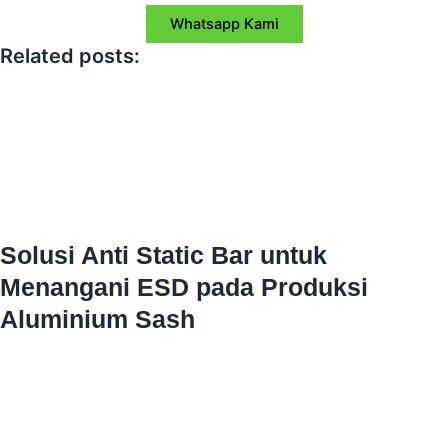
Whatsapp Kami
Related posts:
Solusi Anti Static Bar untuk
Menangani ESD pada Produksi
Aluminium Sash