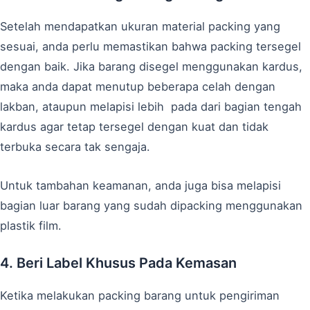
Setelah mendapatkan ukuran material packing yang
sesuai, anda perlu memastikan bahwa packing tersegel
dengan baik. Jika barang disegel menggunakan kardus,
maka anda dapat menutup beberapa celah dengan
lakban, ataupun melapisi lebih pada dari bagian tengah
kardus agar tetap tersegel dengan kuat dan tidak
terbuka secara tak sengaja.
Untuk tambahan keamanan, anda juga bisa melapisi
bagian luar barang yang sudah dipacking menggunakan
plastik film.
4. Beri Label Khusus Pada Kemasan
Ketika melakukan packing barang untuk pengiriman