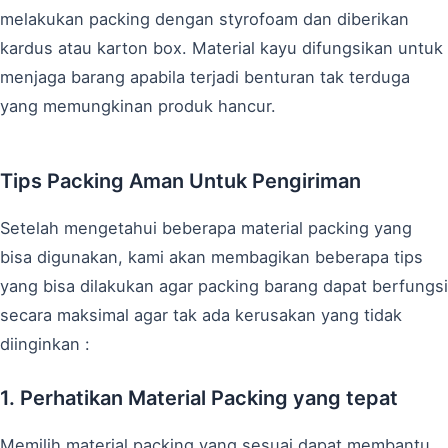
melakukan packing dengan styrofoam dan diberikan
kardus atau karton box. Material kayu difungsikan untuk
menjaga barang apabila terjadi benturan tak terduga
yang memungkinan produk hancur.
Tips Packing Aman Untuk Pengiriman
Setelah mengetahui beberapa material packing yang
bisa digunakan, kami akan membagikan beberapa tips
yang bisa dilakukan agar packing barang dapat berfungsi
secara maksimal agar tak ada kerusakan yang tidak
diinginkan :
1. Perhatikan Material Packing yang tepat
Memilih material packing yang sesuai dapat membantu