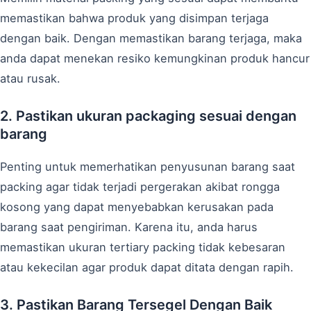
memastikan bahwa produk yang disimpan terjaga
dengan baik. Dengan memastikan barang terjaga, maka
anda dapat menekan resiko kemungkinan produk hancur
atau rusak.
2. Pastikan ukuran packaging sesuai dengan
barang
Penting untuk memerhatikan penyusunan barang saat
packing agar tidak terjadi pergerakan akibat rongga
kosong yang dapat menyebabkan kerusakan pada
barang saat pengiriman. Karena itu, anda harus
memastikan ukuran tertiary packing tidak kebesaran
atau kekecilan agar produk dapat ditata dengan rapih.
3. Pastikan Barang Tersegel Dengan Baik