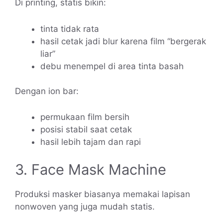
Di printing, statis bikin:
tinta tidak rata
hasil cetak jadi blur karena film “bergerak
liar”
debu menempel di area tinta basah
Dengan ion bar:
permukaan film bersih
posisi stabil saat cetak
hasil lebih tajam dan rapi
3. Face Mask Machine
Produksi masker biasanya memakai lapisan
nonwoven yang juga mudah statis.