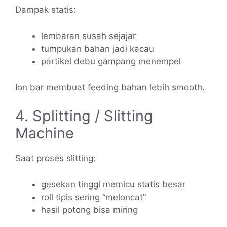
Dampak statis:
lembaran susah sejajar
tumpukan bahan jadi kacau
partikel debu gampang menempel
Ion bar membuat feeding bahan lebih smooth.
4. Splitting / Slitting
Machine
Saat proses slitting:
gesekan tinggi memicu statis besar
roll tipis sering “meloncat”
hasil potong bisa miring