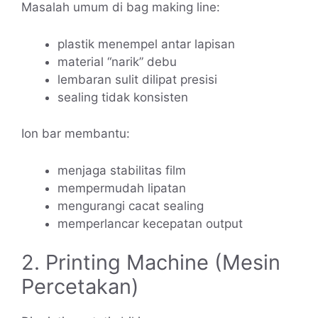
Masalah umum di bag making line:
plastik menempel antar lapisan
material “narik” debu
lembaran sulit dilipat presisi
sealing tidak konsisten
Ion bar membantu:
menjaga stabilitas film
mempermudah lipatan
mengurangi cacat sealing
memperlancar kecepatan output
2. Printing Machine (Mesin
Percetakan)