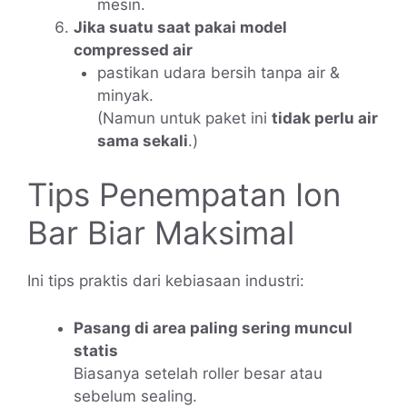
mesin.
Jika suatu saat pakai model
compressed air
pastikan udara bersih tanpa air &
minyak.
(Namun untuk paket ini
tidak perlu air
sama sekali
.)
Tips Penempatan Ion
Bar Biar Maksimal
Ini tips praktis dari kebiasaan industri:
Pasang di area paling sering muncul
statis
Biasanya setelah roller besar atau
sebelum sealing.