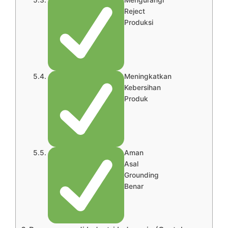
Reject
Produksi
Meningkatkan
Kebersihan
Produk
Aman
Asal
Grounding
Benar