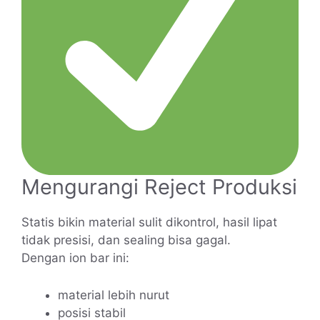
Mengurangi Reject Produksi
Statis bikin material sulit dikontrol, hasil lipat
tidak presisi, dan sealing bisa gagal.
Dengan ion bar ini:
material lebih nurut
posisi stabil