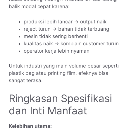
balik modal cepat karena:
produksi lebih lancar → output naik
reject turun → bahan tidak terbuang
mesin tidak sering berhenti
kualitas naik → komplain customer turun
operator kerja lebih nyaman
Untuk industri yang main volume besar seperti
plastik bag atau printing film, efeknya bisa
sangat terasa.
Ringkasan Spesifikasi
dan Inti Manfaat
Kelebihan utama: