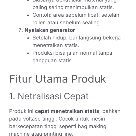
paling sering menimbulkan statis.
Contoh: area sebelum lipat, setelah
roller, atau sebelum sealing.
Nyalakan generator
Setelah hidup, bar langsung bekerja
menetralkan statis.
Produksi bisa jalan normal tanpa
gangguan statis.
Fitur Utama Produk
1. Netralisasi Cepat
Produk ini
cepat menetralkan statis
, bahkan
pada voltase tinggi. Cocok untuk mesin
berkecepatan tinggi seperti bag making
machine atau printing line.