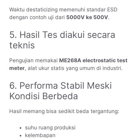
Waktu destaticizing memenuhi standar ESD
dengan contoh uji dari
5000V ke 500V
.
5. Hasil Tes diakui secara
teknis
Pengujian memakai
ME268A electrostatic test
meter
, alat ukur statis yang umum di industri.
6. Performa Stabil Meski
Kondisi Berbeda
Hasil memang bisa sedikit beda tergantung:
suhu ruang produksi
kelembapan