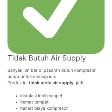
Tidak Butuh Air Supply
Banyak ion bar di pasaran butuh kompresor
udara untuk meniup ion.
Produk ini
tidak perlu air supply
, jadi:
instalasi lebih simpel
hemat tempat
hemat biaya kompresor