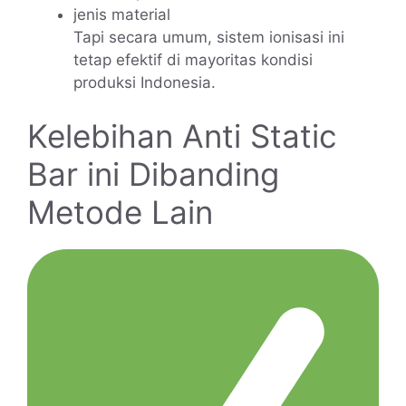
jenis material
Tapi secara umum, sistem ionisasi ini
tetap efektif di mayoritas kondisi
produksi Indonesia.
Kelebihan Anti Static
Bar ini Dibanding
Metode Lain