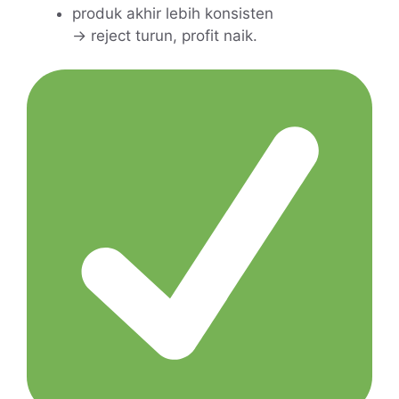
produk akhir lebih konsisten
→ reject turun, profit naik.