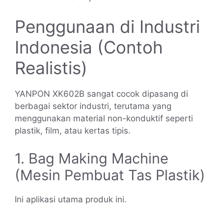
Penggunaan di Industri
Indonesia (Contoh
Realistis)
YANPON XK602B sangat cocok dipasang di
berbagai sektor industri, terutama yang
menggunakan material non-konduktif seperti
plastik, film, atau kertas tipis.
1. Bag Making Machine
(Mesin Pembuat Tas Plastik)
Ini aplikasi utama produk ini.