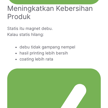
Meningkatkan Kebersihan
Produk
Statis itu magnet debu.
Kalau statis hilang:
debu tidak gampang nempel
hasil printing lebih bersih
coating lebih rata