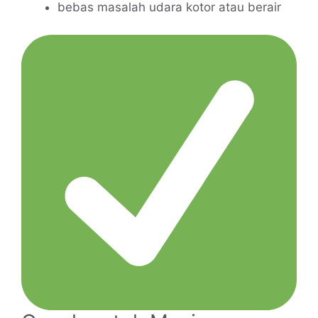
bebas masalah udara kotor atau berair