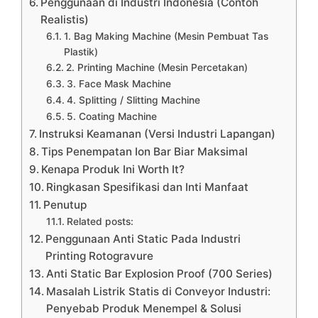
Penggunaan di Industri Indonesia (Contoh
Realistis)
1. Bag Making Machine (Mesin Pembuat Tas
Plastik)
2. Printing Machine (Mesin Percetakan)
3. Face Mask Machine
4. Splitting / Slitting Machine
5. Coating Machine
Instruksi Keamanan (Versi Industri Lapangan)
Tips Penempatan Ion Bar Biar Maksimal
Kenapa Produk Ini Worth It?
Ringkasan Spesifikasi dan Inti Manfaat
Penutup
Related posts:
Penggunaan Anti Static Pada Industri
Printing Rotogravure
Anti Static Bar Explosion Proof (700 Series)
Masalah Listrik Statis di Conveyor Industri:
Penyebab Produk Menempel & Solusi