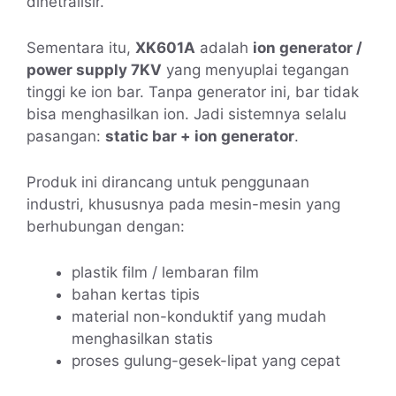
dinetralisir.
Sementara itu,
XK601A
adalah
ion generator /
power supply 7KV
yang menyuplai tegangan
tinggi ke ion bar. Tanpa generator ini, bar tidak
bisa menghasilkan ion. Jadi sistemnya selalu
pasangan:
static bar + ion generator
.
Produk ini dirancang untuk penggunaan
industri, khususnya pada mesin-mesin yang
berhubungan dengan:
plastik film / lembaran film
bahan kertas tipis
material non-konduktif yang mudah
menghasilkan statis
proses gulung-gesek-lipat yang cepat