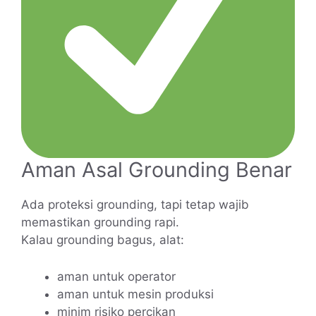
Aman Asal Grounding Benar
Ada proteksi grounding, tapi tetap wajib
memastikan grounding rapi.
Kalau grounding bagus, alat:
aman untuk operator
aman untuk mesin produksi
minim risiko percikan