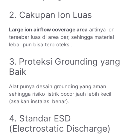
2. Cakupan Ion Luas
Large ion airflow coverage area
artinya ion
tersebar luas di area bar, sehingga material
lebar pun bisa terproteksi.
3. Proteksi Grounding yang
Baik
Alat punya desain grounding yang aman
sehingga risiko listrik bocor jauh lebih kecil
(asalkan instalasi benar).
4. Standar ESD
(Electrostatic Discharge)