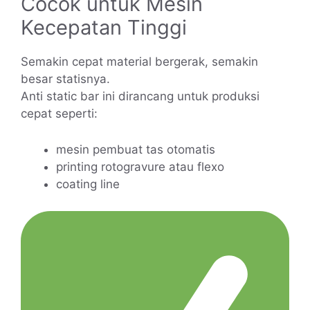
Cocok untuk Mesin
Kecepatan Tinggi
Semakin cepat material bergerak, semakin
besar statisnya.
Anti static bar ini dirancang untuk produksi
cepat seperti:
mesin pembuat tas otomatis
printing rotogravure atau flexo
coating line