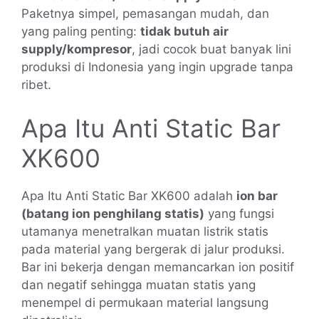
Paketnya simpel, pemasangan mudah, dan
yang paling penting:
tidak butuh air
supply/kompresor
, jadi cocok buat banyak lini
produksi di Indonesia yang ingin upgrade tanpa
ribet.
Apa Itu Anti Static Bar
XK600
Apa Itu Anti Static Bar XK600 adalah
ion bar
(batang ion penghilang statis)
yang fungsi
utamanya menetralkan muatan listrik statis
pada material yang bergerak di jalur produksi.
Bar ini bekerja dengan memancarkan ion positif
dan negatif sehingga muatan statis yang
menempel di permukaan material langsung