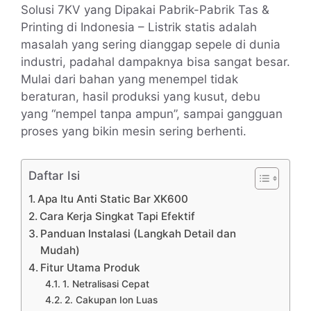
Solusi 7KV yang Dipakai Pabrik-Pabrik Tas &
Printing di Indonesia – Listrik statis adalah
masalah yang sering dianggap sepele di dunia
industri, padahal dampaknya bisa sangat besar.
Mulai dari bahan yang menempel tidak
beraturan, hasil produksi yang kusut, debu
yang “nempel tanpa ampun”, sampai gangguan
proses yang bikin mesin sering berhenti.
Daftar Isi
Apa Itu Anti Static Bar XK600
Cara Kerja Singkat Tapi Efektif
Panduan Instalasi (Langkah Detail dan
Mudah)
Fitur Utama Produk
1. Netralisasi Cepat
2. Cakupan Ion Luas