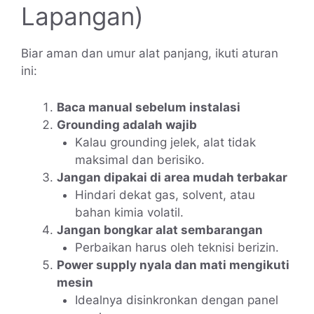
Lapangan)
Biar aman dan umur alat panjang, ikuti aturan
ini:
Baca manual sebelum instalasi
Grounding adalah wajib
Kalau grounding jelek, alat tidak
maksimal dan berisiko.
Jangan dipakai di area mudah terbakar
Hindari dekat gas, solvent, atau
bahan kimia volatil.
Jangan bongkar alat sembarangan
Perbaikan harus oleh teknisi berizin.
Power supply nyala dan mati mengikuti
mesin
Idealnya disinkronkan dengan panel