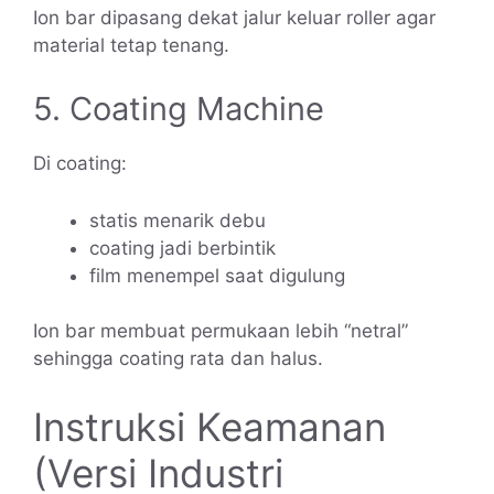
Ion bar dipasang dekat jalur keluar roller agar
material tetap tenang.
5. Coating Machine
Di coating:
statis menarik debu
coating jadi berbintik
film menempel saat digulung
Ion bar membuat permukaan lebih “netral”
sehingga coating rata dan halus.
Instruksi Keamanan
(Versi Industri