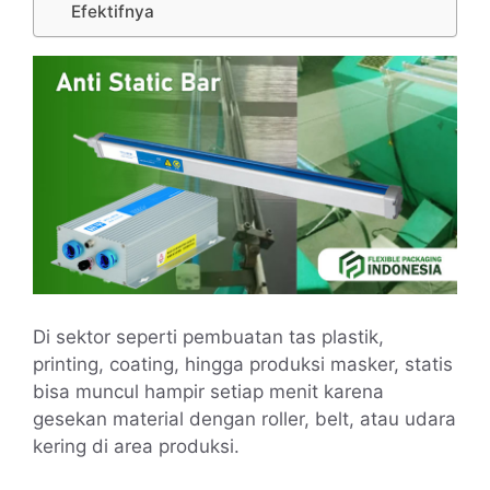
Efektifnya
Di sektor seperti pembuatan tas plastik,
printing, coating, hingga produksi masker, statis
bisa muncul hampir setiap menit karena
gesekan material dengan roller, belt, atau udara
kering di area produksi.