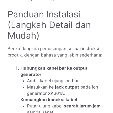
Panduan Instalasi
(Langkah Detail dan
Mudah)
Berikut langkah pemasangan sesuai instruksi
produk, dengan bahasa yang lebih sederhana:
Hubungkan kabel bar ke output
generator
Ambil kabel ujung ion bar.
Masukkan ke
jack output
pada ion
generator XK601A.
Kencangkan koneksi kabel
Putar ujung kabel
searah jarum jam
sampai rapat.