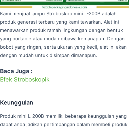
Kami menjual lampu Stroboskop mini L-200B adalah
produk generasi terbaru yang kami tawarkan. Alat ini
menawarkan produk ramah lingkungan dengan bentuk
yang portable atau mudah dibawa kemanapun. Dengan
bobot yang ringan, serta ukuran yang kecil, alat ini akan
dengan mudah untuk disimpan dimanapun.
Baca Juga :
Efek Stroboskopik
Keunggulan
Produk mini L-200B memiliki beberapa keunggulan yang
dapat anda jadikan pertimbangan dalam membeli produk