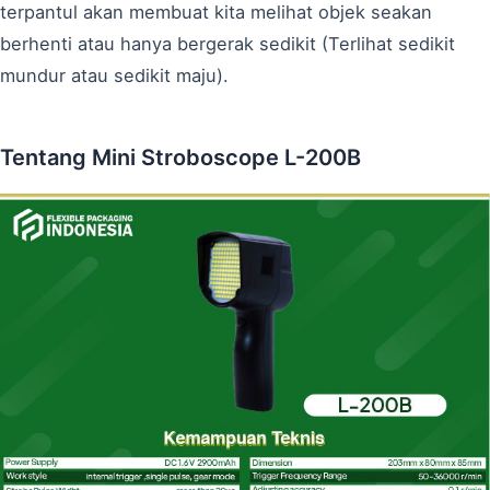
terpantul akan membuat kita melihat objek seakan
berhenti atau hanya bergerak sedikit (Terlihat sedikit
mundur atau sedikit maju).
Tentang Mini Stroboscope L-200B