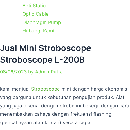
Anti Static
Optic Cable
Diaphragm Pump
Hubungi Kami
Categories
Jual Mini Stroboscope
Stroboscope L-200B
08/06/2023
by
Admin Putra
kami menjual
Stroboscope
mini dengan harga ekonomis
yang berguna untuk kebutuhan pengujian produk. Alat
yang juga dikenal dengan strobe ini bekerja dengan cara
menembakkan cahaya dengan frekuensi flashing
(pencahayaan atau kilatan) secara cepat.