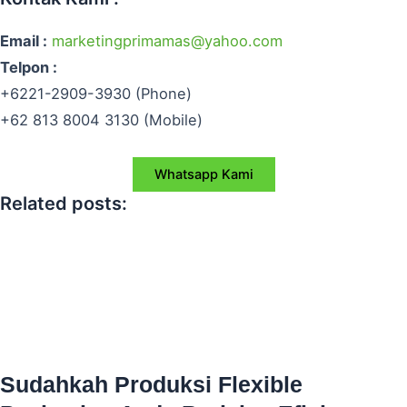
Email :
marketingprimamas@yahoo.com
Telpon :
+6221-2909-3930 (Phone)
+62 813 8004 3130 (Mobile)
Whatsapp Kami
Related posts:
Sudahkah Produksi Flexible