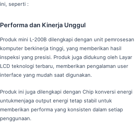
ini, seperti :
Performa dan Kinerja Unggul
Produk mini L-200B dilengkapi dengan unit pemrosesan
komputer berkinerja tinggi, yang memberikan hasil
inspeksi yang presisi. Produk juga didukung oleh Layar
LCD teknologi terbaru, memberikan pengalaman user
interface yang mudah saat digunakan.
Produk ini juga dilengkapi dengan Chip konversi energi
untukmenjaga output energi tetap stabil untuk
memberikan performa yang konsisten dalam setiap
penggunaan.