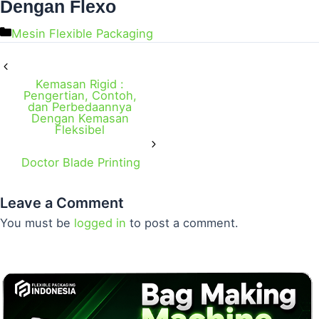
Dengan Flexo
Mesin Flexible Packaging
Kemasan Rigid :
Pengertian, Contoh,
dan Perbedaannya
Dengan Kemasan
Fleksibel
Doctor Blade Printing
Leave a Comment
You must be
logged in
to post a comment.