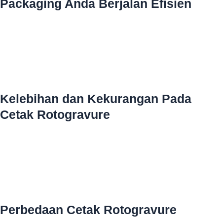
Packaging Anda Berjalan Efisien
Kelebihan dan Kekurangan Pada
Cetak Rotogravure
Perbedaan Cetak Rotogravure