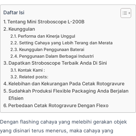
Daftar Isi
Tentang Mini Stroboscope L-200B
Keunggulan
Performa dan Kinerja Unggul
Setting Cahaya yang Lebih Terang dan Merata
Keunggulan Penggunaan Baterai
Penggunaan Dalam Berbagai Industri
Dapatkan Stroboscope Terbaik Anda Di Sini
Kontak Kami :
Related posts:
Kelebihan dan Kekurangan Pada Cetak Rotogravure
Sudahkah Produksi Flexible Packaging Anda Berjalan
Efisien
Perbedaan Cetak Rotogravure Dengan Flexo
Dengan flashing cahaya yang melebihi gerakan objek
yang disinari terus menerus, maka cahaya yang