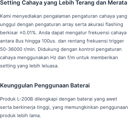
Setting Cahaya yang Lebih Terang dan Merata
Kami menyediakan pengalaman pengaturan cahaya yang
unggul dengan pengaturan array serta akurasi flashing
berkisar ±0.01%. Anda dapat mengatur frekuensi cahaya
antara 8us hingga 100us. dan rentang frekuensi trigger
50-36000 r/min. Didukung dengan kontrol pengaturan
cahaya menggunakan Hz dan f/m untuk memberikan
setting yang lebih leluasa.
Keunggulan Penggunaan Baterai
Produk L-200B dilengkapi dengan baterai yang awet
serta berkinerja tinggi, yang memungkinkan penggunaan
produk lebih lama.