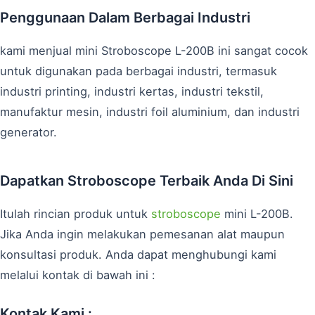
Penggunaan Dalam Berbagai Industri
kami menjual mini Stroboscope L-200B ini sangat cocok
untuk digunakan pada berbagai industri, termasuk
industri printing, industri kertas, industri tekstil,
manufaktur mesin, industri foil aluminium, dan industri
generator.
Dapatkan Stroboscope Terbaik Anda Di Sini
Itulah rincian produk untuk
stroboscope
mini L-200B.
Jika Anda ingin melakukan pemesanan alat maupun
konsultasi produk. Anda dapat menghubungi kami
melalui kontak di bawah ini :
Kontak Kami :