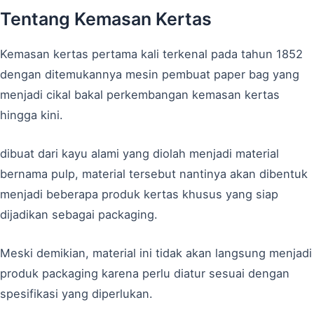
Tentang Kemasan Kertas
Kemasan kertas pertama kali terkenal pada tahun 1852
dengan ditemukannya mesin pembuat paper bag yang
menjadi cikal bakal perkembangan kemasan kertas
hingga kini.
dibuat dari kayu alami yang diolah menjadi material
bernama pulp, material tersebut nantinya akan dibentuk
menjadi beberapa produk kertas khusus yang siap
dijadikan sebagai packaging.
Meski demikian, material ini tidak akan langsung menjadi
produk packaging karena perlu diatur sesuai dengan
spesifikasi yang diperlukan.