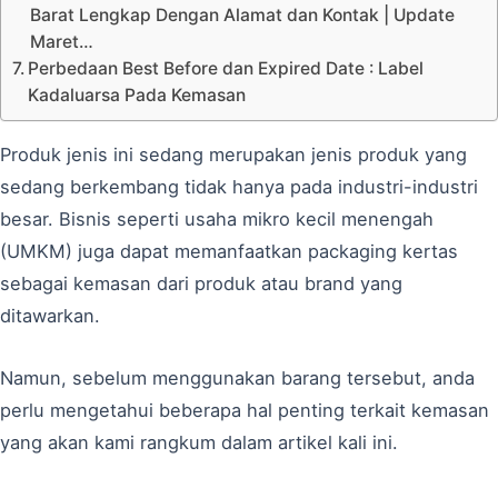
Barat Lengkap Dengan Alamat dan Kontak | Update
Maret…
Perbedaan Best Before dan Expired Date : Label
Kadaluarsa Pada Kemasan
Produk jenis ini sedang merupakan jenis produk yang
sedang berkembang tidak hanya pada industri-industri
besar. Bisnis seperti usaha mikro kecil menengah
(UMKM) juga dapat memanfaatkan packaging kertas
sebagai kemasan dari produk atau brand yang
ditawarkan.
Namun, sebelum menggunakan barang tersebut, anda
perlu mengetahui beberapa hal penting terkait kemasan
yang akan kami rangkum dalam artikel kali ini.