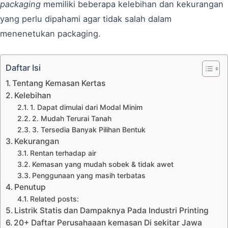
packaging
memiliki beberapa kelebihan dan kekurangan
yang perlu dipahami agar tidak salah dalam
menenetukan packaging.
Daftar Isi
Tentang Kemasan Kertas
Kelebihan
1. Dapat dimulai dari Modal Minim
2. Mudah Terurai Tanah
3. Tersedia Banyak Pilihan Bentuk
Kekurangan
Rentan terhadap air
Kemasan yang mudah sobek & tidak awet
Penggunaan yang masih terbatas
Penutup
Related posts:
Listrik Statis dan Dampaknya Pada Industri Printing
20+ Daftar Perusahaaan kemasan Di sekitar Jawa