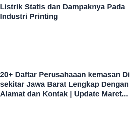
Listrik Statis dan Dampaknya Pada
Industri Printing
20+ Daftar Perusahaaan kemasan Di
sekitar Jawa Barat Lengkap Dengan
Alamat dan Kontak | Update Maret...