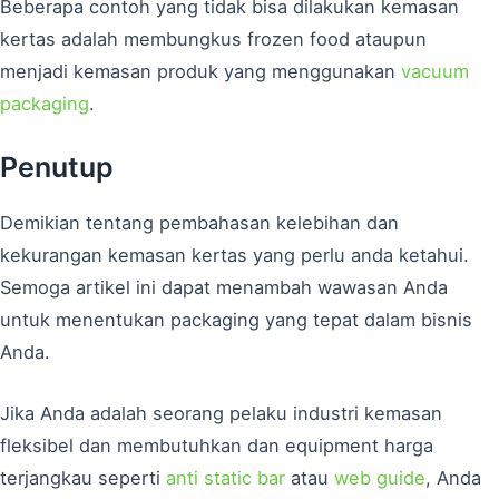
Beberapa contoh yang tidak bisa dilakukan kemasan
kertas adalah membungkus frozen food ataupun
menjadi kemasan produk yang menggunakan
vacuum
packaging
.
Penutup
Demikian tentang pembahasan kelebihan dan
kekurangan kemasan kertas yang perlu anda ketahui.
Semoga artikel ini dapat menambah wawasan Anda
untuk menentukan packaging yang tepat dalam bisnis
Anda.
Jika Anda adalah seorang pelaku industri kemasan
fleksibel dan membutuhkan dan equipment harga
terjangkau seperti
anti static bar
atau
web guide
, Anda