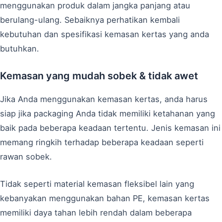
menggunakan produk dalam jangka panjang atau
berulang-ulang. Sebaiknya perhatikan kembali
kebutuhan dan spesifikasi kemasan kertas yang anda
butuhkan.
Kemasan yang mudah sobek & tidak awet
Jika Anda menggunakan kemasan kertas, anda harus
siap jika packaging Anda tidak memiliki ketahanan yang
baik pada beberapa keadaan tertentu. Jenis kemasan ini
memang ringkih terhadap beberapa keadaan seperti
rawan sobek.
Tidak seperti material kemasan fleksibel lain yang
kebanyakan menggunakan bahan PE, kemasan kertas
memiliki daya tahan lebih rendah dalam beberapa