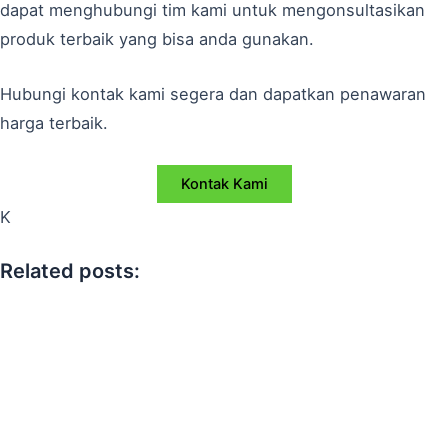
dapat menghubungi tim kami untuk mengonsultasikan
produk terbaik yang bisa anda gunakan.
Hubungi kontak kami segera dan dapatkan penawaran
harga terbaik.
Kontak Kami
K
Related posts: