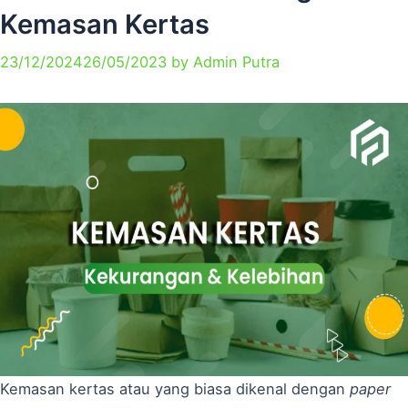
Kemasan Kertas
23/12/2024
26/05/2023
by
Admin Putra
Kemasan kertas atau yang biasa dikenal dengan
paper