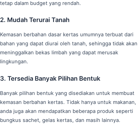
tetap dalam budget yang rendah.
2. Mudah Terurai Tanah
Kemasan berbahan dasar kertas umumnya terbuat dari
bahan yang dapat diurai oleh tanah, sehingga tidak akan
meninggalkan bekas limbah yang dapat merusak
lingkungan.
3. Tersedia Banyak Pilihan Bentuk
Banyak pilihan bentuk yang disediakan untuk membuat
kemasan berbahan kertas. Tidak hanya untuk makanan,
anda juga akan mendapatkan beberapa produk seperti
bungkus sachet, gelas kertas, dan masih lainnya.