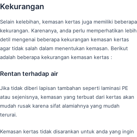
Kekurangan
Selain kelebihan, kemasan kertas juga memiliki beberapa
kekurangan. Karenanya, anda perlu memperhatikan lebih
detil mengenai beberapa kekurangan kemasan kertas
agar tidak salah dalam menentukan kemasan. Berikut
adalah beberapa kekurangan kemasan kertas :
Rentan terhadap air
Jika tidak diberi lapisan tambahan seperti laminasi PE
atau sejenisnya, kemasan yang terbuat dari kertas akan
mudah rusak karena sifat alamiahnya yang mudah
terurai.
Kemasan kertas tidak disarankan untuk anda yang ingin