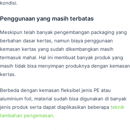
kondisi.
Penggunaan yang masih terbatas
Meskipun telah banyak pengembangan packaging yang
berbahan dasar kertas, namun biaya penggunaan
kemasan kertas yang sudah dikembangkan masih
termasuk mahal. Hal ini membuat banyak produk yang
masih tidak bisa menyimpan produknya dengan kemasan
kertas.
Berbeda dengan kemasan fleksibel jenis PE atau
aluminium foil, material sudah bisa digunakan di banyak
jenis produk serta dapat diaplikasikan beberapa
teknik
tambahan pengemasan
.