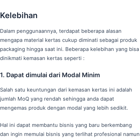
Kelebihan
Dalam penggunaannya, terdapat beberapa alasan
mengapa material kertas cukup diminati sebagai produk
packaging hingga saat ini. Beberapa kelebihan yang bisa
dinikmati kemasan kertas seperti :
1. Dapat dimulai dari Modal Minim
Salah satu keuntungan dari kemasan kertas ini adalah
jumlah MoQ yang rendah sehingga anda dapat
mengemas produk dengan modal yang lebih sedikit.
Hal ini dapat membantu bisnis yang baru berkembang
dan ingin memulai bisnis yang terlihat profesional namun