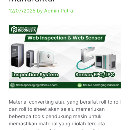
12/07/2025
by
Admin Putra
Material converting atau yang bersifat roll to roll
dan roll to sheet akan selalu memerlukan
beberapa tools pendukung mesin untuk
memastikan material yang diolah tercipta