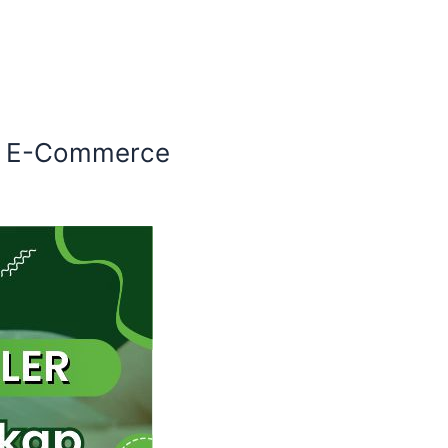
ing E-Commerce