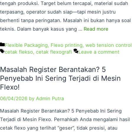
tengah produksi. Target belum tercapai, material sudah
terpasang, operator sudah siap—tapi mesin justru
berhenti tanpa peringatan. Masalah ini bukan hanya soal
teknis. Dalam banyak kasus yang …
Read more
Flexible Packaging
,
Flexo printing
,
web tension control
cetak flekso
,
cetak flexografi
Leave a comment
Masalah Register Berantakan? 5
Penyebab Ini Sering Terjadi di Mesin
Flexo!
06/04/2026
by
Admin Putra
Masalah Register Berantakan? 5 Penyebab Ini Sering
Terjadi di Mesin Flexo. Pernahkah Anda mengalami hasil
cetak flexo yang terlihat “geser”, tidak presisi, atau