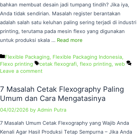
bahkan membuat desain jadi tumpang tindih? Jika iya,
Anda tidak sendirian. Masalah register berantakan
adalah salah satu keluhan paling sering terjadi di industri
printing, terutama pada mesin flexo yang digunakan
untuk produksi skala …
Read more
Flexible Packaging
,
Flexible Packaging Indonesia
,
Flexo printing
cetak flexografi
,
flexo printing
,
web
Leave a comment
7 Masalah Cetak Flexography Paling
Umum dan Cara Mengatasinya
04/02/2026
by
Admin Putra
7 Masalah Umum Cetak Flexography yang Wajib Anda
Kenali Agar Hasil Produksi Tetap Sempurna – Jika Anda