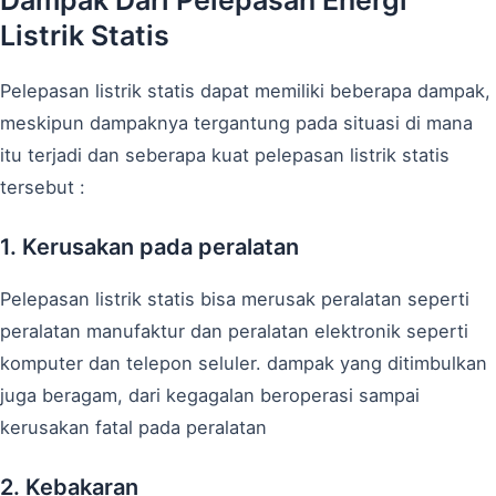
Listrik Statis
Pelepasan listrik statis dapat memiliki beberapa dampak,
meskipun dampaknya tergantung pada situasi di mana
itu terjadi dan seberapa kuat pelepasan listrik statis
tersebut :
1. Kerusakan pada peralatan
Pelepasan listrik statis bisa merusak peralatan seperti
peralatan manufaktur dan peralatan elektronik seperti
komputer dan telepon seluler. dampak yang ditimbulkan
juga beragam, dari kegagalan beroperasi sampai
kerusakan fatal pada peralatan
2. Kebakaran