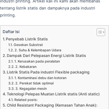
industri printing. Artikel kali ini kami akan membahas
tentang listrik statis dan dampaknya pada industri
printing.
Daftar Isi
Penyebab Listrik Statis
Gesekan Substrat
2. Suhu & Kelembapan Udara
Dampak Dari Pelepasan Energi Listrik Statis
1. Kerusakan pada peralatan
2. Kebakaran
Listrik Statis Pada industri Flexible packaging
1. Kontaminasi debu dan kotoran
2. Perekat tidak optimal
3. Kegagalan mesin
Teknologi Pelepas Muatan Listrik statis (Anti static)
Related posts:
Child Resistant Packaging (Kemasan Tahan Anak):