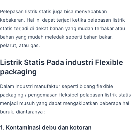
Pelepasan listrik statis juga bisa menyebabkan
kebakaran. Hal ini dapat terjadi ketika pelepasan listrik
statis terjadi di dekat bahan yang mudah terbakar atau
bahan yang mudah meledak seperti bahan bakar,
pelarut, atau gas.
Listrik Statis Pada industri Flexible
packaging
Dalam industri manufaktur seperti bidang flexible
packaging / pengemasan fleksibel pelapasan listrik statis
menjadi musuh yang dapat mengakibatkan beberapa hal
buruk, diantaranya :
1. Kontaminasi debu dan kotoran