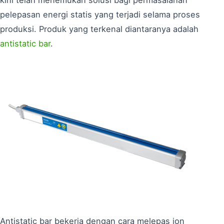
pelepasan energi statis yang terjadi selama proses
produksi. Produk yang terkenal diantaranya adalah
antistatic bar
.
Antistatic bar bekerja dengan cara melepas ion