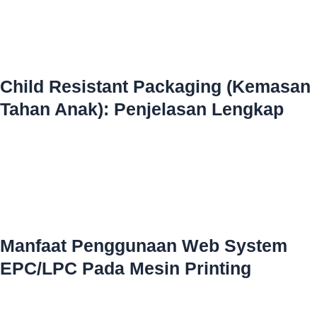
Child Resistant Packaging (Kemasan
Tahan Anak): Penjelasan Lengkap
Manfaat Penggunaan Web System
EPC/LPC Pada Mesin Printing