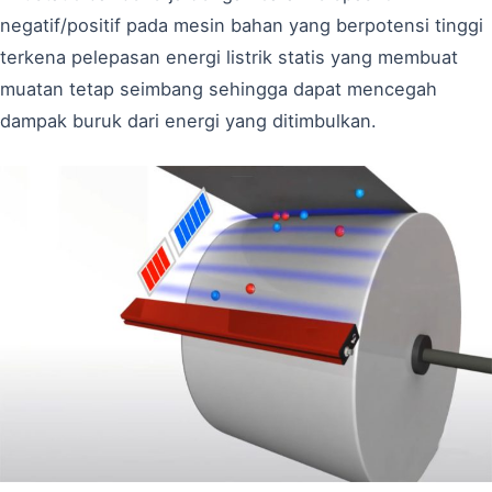
negatif/positif pada mesin bahan yang berpotensi tinggi
terkena pelepasan energi listrik statis yang membuat
muatan tetap seimbang sehingga dapat mencegah
dampak buruk dari energi yang ditimbulkan.