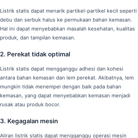
Listrik statis dapat menarik partikel-partikel kecil seperti
debu dan serbuk halus ke permukaan bahan kemasan.
Hal ini dapat menyebabkan masalah kesehatan, kualitas
produk, dan tampilan kemasan.
2. Perekat tidak optimal
Listrik statis dapat mengganggu adhesi dan kohesi
antara bahan kemasan dan lem perekat. Akibatnya, lem
mungkin tidak menempel dengan baik pada bahan
kemasan, yang dapat menyebabkan kemasan menjadi
rusak atau produk bocor.
3. Kegagalan mesin
Aliran listrik statis dapat mengganggu operasi mesin