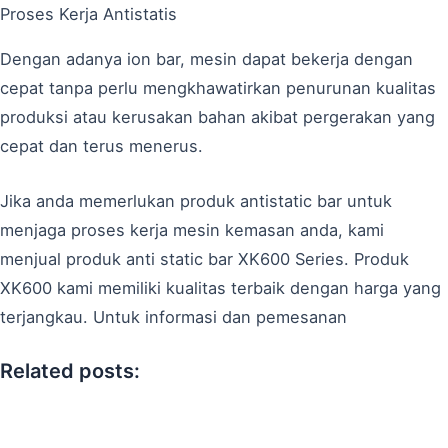
Proses Kerja Antistatis
Dengan adanya ion bar, mesin dapat bekerja dengan
cepat tanpa perlu mengkhawatirkan penurunan kualitas
produksi atau kerusakan bahan akibat pergerakan yang
cepat dan terus menerus.
Jika anda memerlukan produk antistatic bar untuk
menjaga proses kerja mesin kemasan anda, kami
menjual produk anti static bar XK600 Series. Produk
XK600 kami memiliki kualitas terbaik dengan harga yang
terjangkau. Untuk informasi dan pemesanan
Related posts: