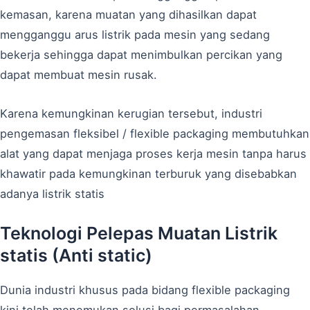
kemasan, karena muatan yang dihasilkan dapat
mengganggu arus listrik pada mesin yang sedang
bekerja sehingga dapat menimbulkan percikan yang
dapat membuat mesin rusak.
Karena kemungkinan kerugian tersebut, industri
pengemasan fleksibel / flexible packaging membutuhkan
alat yang dapat menjaga proses kerja mesin tanpa harus
khawatir pada kemungkinan terburuk yang disebabkan
adanya listrik statis
Teknologi Pelepas Muatan Listrik
statis (Anti static)
Dunia industri khusus pada bidang flexible packaging
kini telah menemukan solusi bagi permasalahan