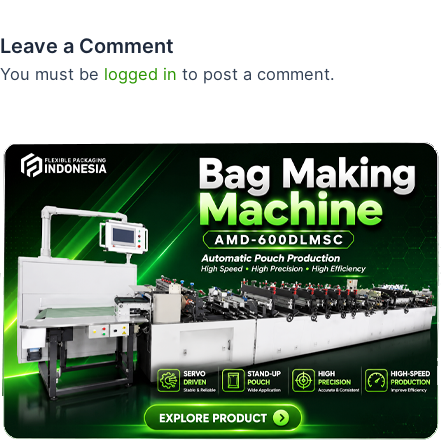
Leave a Comment
You must be
logged in
to post a comment.