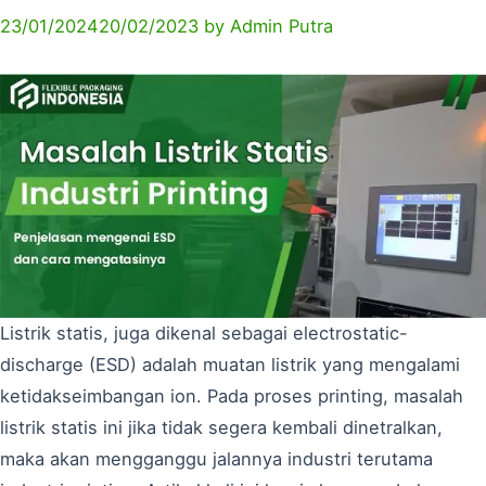
23/01/2024
20/02/2023
by
Admin Putra
Listrik statis, juga dikenal sebagai electrostatic-
discharge (ESD) adalah muatan listrik yang mengalami
ketidakseimbangan ion. Pada proses printing, masalah
listrik statis ini jika tidak segera kembali dinetralkan,
maka akan mengganggu jalannya industri terutama