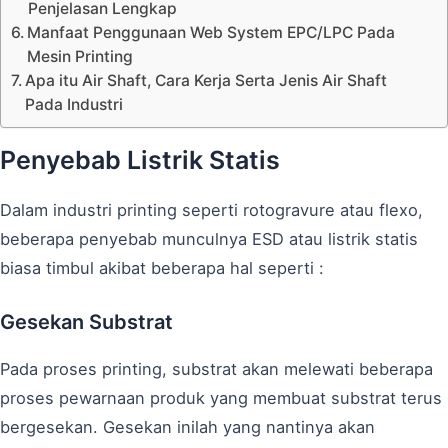
Penjelasan Lengkap
Manfaat Penggunaan Web System EPC/LPC Pada
Mesin Printing
Apa itu Air Shaft, Cara Kerja Serta Jenis Air Shaft
Pada Industri
Penyebab Listrik Statis
Dalam industri printing seperti rotogravure atau flexo,
beberapa penyebab munculnya ESD atau listrik statis
biasa timbul akibat beberapa hal seperti :
Gesekan Substrat
Pada proses printing, substrat akan melewati beberapa
proses pewarnaan produk yang membuat substrat terus
bergesekan. Gesekan inilah yang nantinya akan