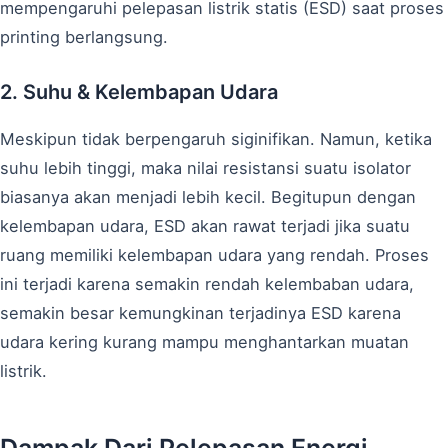
mempengaruhi pelepasan listrik statis (ESD) saat proses
printing berlangsung.
2. Suhu & Kelembapan Udara
Meskipun tidak berpengaruh siginifikan. Namun, ketika
suhu lebih tinggi, maka nilai resistansi suatu isolator
biasanya akan menjadi lebih kecil. Begitupun dengan
kelembapan udara, ESD akan rawat terjadi jika suatu
ruang memiliki kelembapan udara yang rendah. Proses
ini terjadi karena semakin rendah kelembaban udara,
semakin besar kemungkinan terjadinya ESD karena
udara kering kurang mampu menghantarkan muatan
listrik.
Dampak Dari Pelepasan Energi