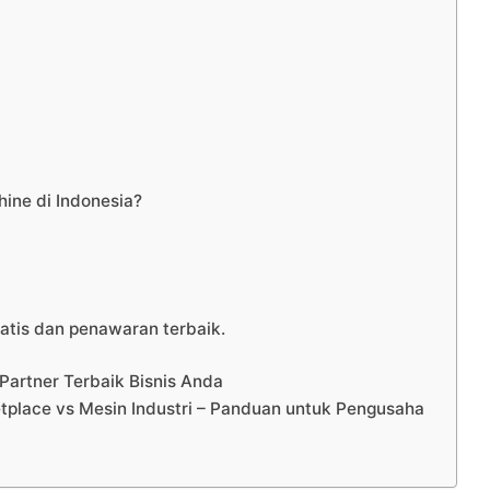
ne di Indonesia?
atis dan penawaran terbaik.
Partner Terbaik Bisnis Anda
place vs Mesin Industri – Panduan untuk Pengusaha