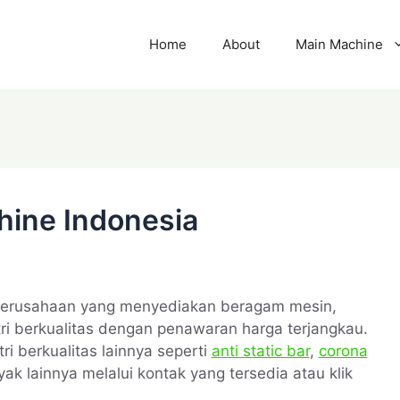
Home
About
Main Machine
hine Indonesia
perusahaan yang menyediakan beragam mesin,
ri berkualitas dengan penawaran harga terjangkau.
i berkualitas lainnya seperti
anti static bar
,
corona
yak lainnya melalui kontak yang tersedia atau klik