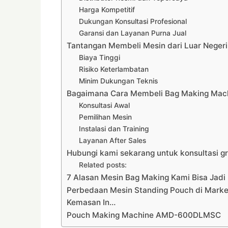
Harga Kompetitif
Dukungan Konsultasi Profesional
Garansi dan Layanan Purna Jual
Tantangan Membeli Mesin dari Luar Negeri
Biaya Tinggi
Risiko Keterlambatan
Minim Dukungan Teknis
Bagaimana Cara Membeli Bag Making Machi
Konsultasi Awal
Pemilihan Mesin
Instalasi dan Training
Layanan After Sales
Hubungi kami sekarang untuk konsultasi gr
Related posts:
7 Alasan Mesin Bag Making Kami Bisa Jadi 
Perbedaan Mesin Standing Pouch di Market
Kemasan In…
Pouch Making Machine AMD-600DLMSC