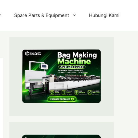
Spare Parts & Equipment
Hubungi Kami