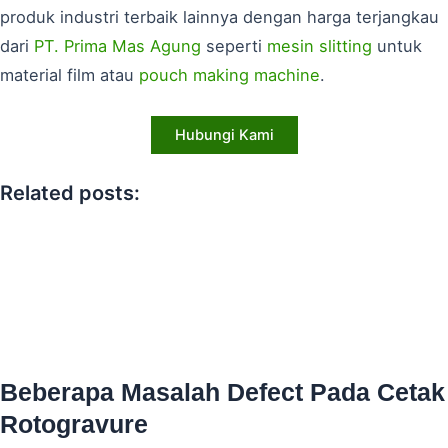
produk industri terbaik lainnya dengan harga terjangkau
dari
PT. Prima Mas Agung
seperti
mesin slitting
untuk
material film atau
pouch making machine
.
Hubungi Kami
Related posts:
Beberapa Masalah Defect Pada Cetak
Rotogravure