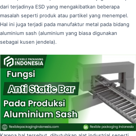
dari terjadinya ESD yang mengakibatkan beberapa
masalah seperti produk atau partikel yang menempel.
Hal ini juga terjadi pada manufaktur metal pada bidang
aluminium sash (aluminium yang biasa digunakan
sebagai kusen jendela).
Karena hal tersebut, dibutuhkan alat industrial seperti