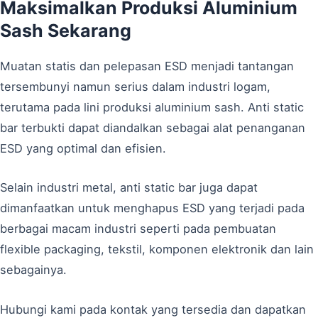
Maksimalkan Produksi Aluminium
Sash Sekarang
Muatan statis dan pelepasan ESD menjadi tantangan
tersembunyi namun serius dalam industri logam,
terutama pada lini produksi aluminium sash. Anti static
bar terbukti dapat diandalkan sebagai alat penanganan
ESD yang optimal dan efisien.
Selain industri metal, anti static bar juga dapat
dimanfaatkan untuk menghapus ESD yang terjadi pada
berbagai macam industri seperti pada pembuatan
flexible packaging, tekstil, komponen elektronik dan lain
sebagainya.
Hubungi kami pada kontak yang tersedia dan dapatkan