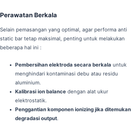
Perawatan Berkala
Selain pemasangan yang optimal, agar performa anti
static bar tetap maksimal, penting untuk melakukan
beberapa hal ini :
Pembersihan elektroda secara berkala
untuk
menghindari kontaminasi debu atau residu
aluminium.
Kalibrasi ion balance
dengan alat ukur
elektrostatik.
Penggantian komponen ionizing jika ditemukan
degradasi output
.