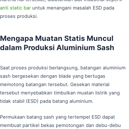
anti static bar
untuk menangani masalah ESD pada
proses produksi.
Mengapa Muatan Statis Muncul
dalam Produksi Aluminium Sash
Saat proses produksi berlangsung, batangan aluminium
sash bergesekan dengan blade yang bertugas
memotong batangan tersebut. Gesekan material
tersebut menyebabkan timbulkan muatan listrik yang
tidak stabil (ESD) pada batang aluminium.
Permukaan batang sash yang tertempel ESD dapat
membuat partikel bekas pemotongan dan debu-debu