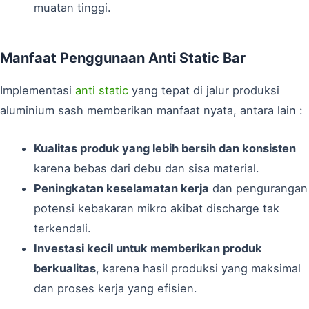
muatan tinggi.
Manfaat Penggunaan Anti Static Bar
Implementasi
anti static
yang tepat di jalur produksi
aluminium sash memberikan manfaat nyata, antara lain :
Kualitas produk yang lebih bersih dan konsisten
karena bebas dari debu dan sisa material.
Peningkatan keselamatan kerja
dan pengurangan
potensi kebakaran mikro akibat discharge tak
terkendali.
Investasi kecil untuk memberikan produk
berkualitas
, karena hasil produksi yang maksimal
dan proses kerja yang efisien.