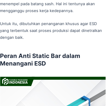
menempel pada batang sash. Hal ini tentunya akan
mengganggu proses kerja kedepannya.
Untuk itu, dibutuhkan penanganan khusus agar ESD
yang terbentuk saat proses produksi dapat dinetralkan
dengan baik.
Peran Anti Static Bar dalam
Menangani ESD