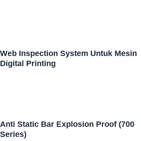
Web Inspection System Untuk Mesin
Digital Printing
Anti Static Bar Explosion Proof (700
Series)