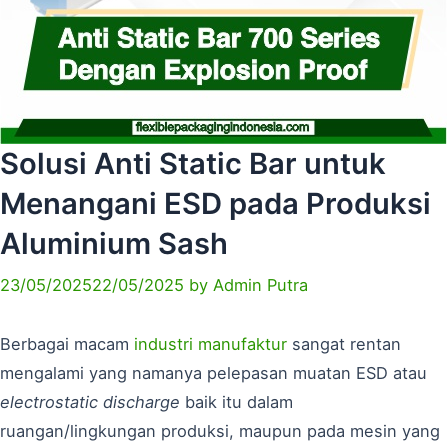
Solusi Anti Static Bar untuk
Menangani ESD pada Produksi
Aluminium Sash
23/05/2025
22/05/2025
by
Admin Putra
Berbagai macam
industri manufaktur
sangat rentan
mengalami yang namanya pelepasan muatan ESD atau
electrostatic discharge
baik itu dalam
ruangan/lingkungan produksi, maupun pada mesin yang