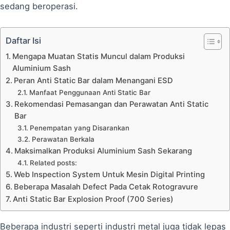
sedang beroperasi.
Daftar Isi
Mengapa Muatan Statis Muncul dalam Produksi
Aluminium Sash
Peran Anti Static Bar dalam Menangani ESD
Manfaat Penggunaan Anti Static Bar
Rekomendasi Pemasangan dan Perawatan Anti Static
Bar
Penempatan yang Disarankan
Perawatan Berkala
Maksimalkan Produksi Aluminium Sash Sekarang
Related posts:
Web Inspection System Untuk Mesin Digital Printing
Beberapa Masalah Defect Pada Cetak Rotogravure
Anti Static Bar Explosion Proof (700 Series)
Beberapa industri seperti industri metal juga tidak lepas