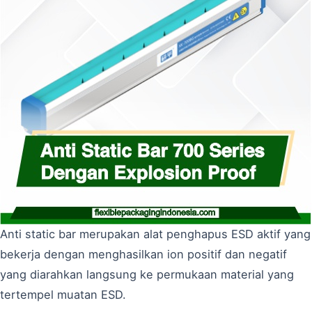
Anti static bar merupakan alat penghapus ESD aktif yang
bekerja dengan menghasilkan ion positif dan negatif
yang diarahkan langsung ke permukaan material yang
tertempel muatan ESD.