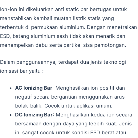
Ion-ion ini dikeluarkan anti static bar bertugas untuk
menstabilkan kembali muatan listrik statis yang
terbentuk di permukaan aluminium. Dengan menetralkan
ESD, batang aluminium sash tidak akan menarik dan
menempelkan debu serta partikel sisa pemotongan.
Dalam penggunaannya, terdapat dua jenis teknologi
ionisasi bar yaitu :
AC Ionizing Bar
: Menghasilkan ion positif dan
negatif secara bergantian menggunakan arus
bolak-balik. Cocok untuk aplikasi umum.
DC Ionizing Bar
: Menghasilkan kedua ion secara
bersamaan dengan daya yang leebih kuat. Jenis
ini sangat cocok untuk kondisi ESD berat atau