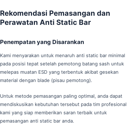
Rekomendasi Pemasangan dan
Perawatan Anti Static Bar
Penempatan yang Disarankan
Kami menyarakan untuk menaruh anti static bar minimal
pada posisi tepat setelah pemotong batang sash untuk
melepas muatan ESD yang terbentuk akibat gesekan
material dengan blade (pisau pemotong).
Untuk metode pemasangan paling optimal, anda dapat
mendiskusikan kebutuhan tersebut pada tim profesional
kami yang siap memberikan saran terbaik untuk
pemasangan anti static bar anda.