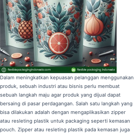
Dalam meningkatkan kepuasan pelanggan menggunakan
produk, sebuah industri atau bisnis perlu membuat
sebuah langkah maju agar produk yang dijual dapat
bersaing di pasar perdagangan. Salah satu langkah yang
bisa dilakukan adalah dengan mengaplikasikan zipper
atau resleting plastik untuk packaging seperti kemasan
pouch. Zipper atau resleting plastik pada kemasan juga