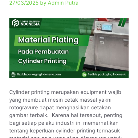
27/03/2025
by
Admin Putra
Cylinder printing merupakan equipment wajib
yang membuat mesin cetak massal yakni
rotogravure dapat menghasilkan cetakan
gambar terbaik. Karena hal tersebut, penting
bagi setiap pelaku industri ini memerhatikan
tentang keperluan cylinder printing termasuk