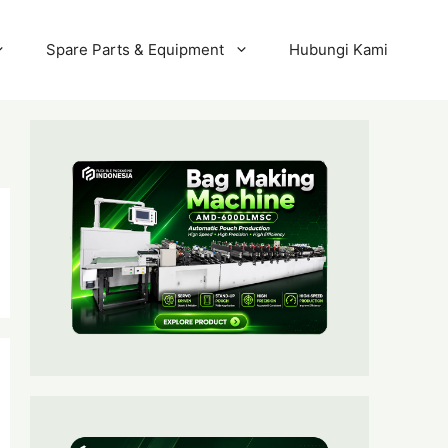
Spare Parts & Equipment
Hubungi Kami