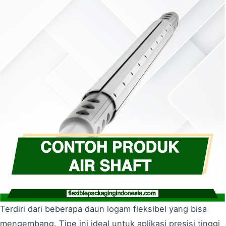
Terdiri dari beberapa daun logam fleksibel yang bisa
mengembang. Tipe ini ideal untuk aplikasi presisi tinggi