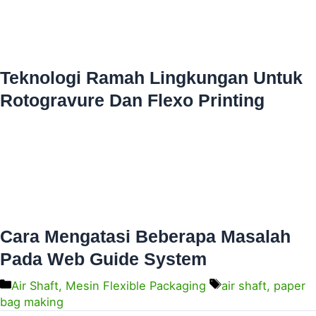
Teknologi Ramah Lingkungan Untuk
Rotogravure Dan Flexo Printing
Cara Mengatasi Beberapa Masalah
Pada Web Guide System
Air Shaft
,
Mesin Flexible Packaging
air shaft
,
paper
bag making