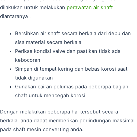
dilakukan untuk melakukan
perawatan air shaft
diantaranya :
Bersihkan air shaft secara berkala dari debu dan
sisa material secara berkala
Periksa kondisi valve dan pastikan tidak ada
kebocoran
Simpan di tempat kering dan bebas korosi saat
tidak digunakan
Gunakan cairan pelumas pada beberapa bagian
shaft untuk mencegah korosi
Dengan melakukan beberapa hal tersebut secara
berkala, anda dapat memberikan perlindungan maksimal
pada shaft mesin converting anda.