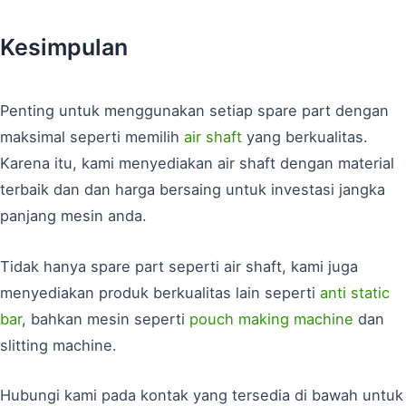
Kesimpulan
Penting untuk menggunakan setiap spare part dengan
maksimal seperti memilih
air shaft
yang berkualitas.
Karena itu, kami menyediakan air shaft dengan material
terbaik dan dan harga bersaing untuk investasi jangka
panjang mesin anda.
Tidak hanya spare part seperti air shaft, kami juga
menyediakan produk berkualitas lain seperti
anti static
bar
, bahkan mesin seperti
pouch making machine
dan
slitting machine.
Hubungi kami pada kontak yang tersedia di bawah untuk