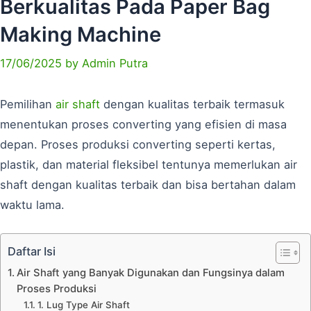
Berkualitas Pada Paper Bag
Making Machine
17/06/2025
by
Admin Putra
Pemilihan
air shaft
dengan kualitas terbaik termasuk
menentukan proses converting yang efisien di masa
depan. Proses produksi converting seperti kertas,
plastik, dan material fleksibel tentunya memerlukan air
shaft dengan kualitas terbaik dan bisa bertahan dalam
waktu lama.
Daftar Isi
Air Shaft yang Banyak Digunakan dan Fungsinya dalam
Proses Produksi
1. Lug Type Air Shaft