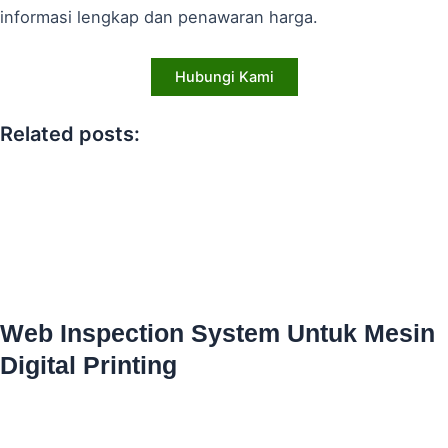
informasi lengkap dan penawaran harga.
Hubungi Kami
Related posts:
Web Inspection System Untuk Mesin
Digital Printing