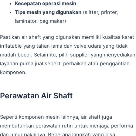
Kecepatan operasi mesin
Tipe mesin yang digunakan
(slitter, printer,
laminator, bag maker)
Pastikan air shaft yang digunakan memiliki kualitas karet
inflatable yang tahan lama dan valve udara yang tidak
mudah bocor. Selain itu, pilih supplier yang menyediakan
layanan purna jual seperti perbaikan atau penggantian
komponen.
Perawatan Air Shaft
Seperti komponen mesin lainnya, air shaft juga
membutuhkan perawatan rutin untuk menjaga performa
dan umur pakainya. Beberapa langkah yang bisa