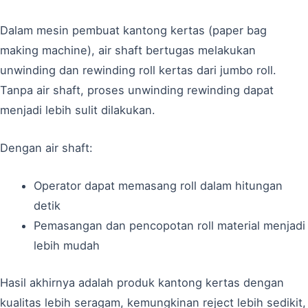
Dalam mesin pembuat kantong kertas (paper bag
making machine), air shaft bertugas melakukan
unwinding dan rewinding roll kertas dari jumbo roll.
Tanpa air shaft, proses unwinding rewinding dapat
menjadi lebih sulit dilakukan.
Dengan air shaft:
Operator dapat memasang roll dalam hitungan
detik
Pemasangan dan pencopotan roll material menjadi
lebih mudah
Hasil akhirnya adalah produk kantong kertas dengan
kualitas lebih seragam, kemungkinan reject lebih sedikit,