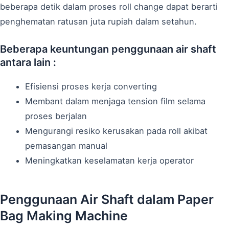
beberapa detik dalam proses roll change dapat berarti
penghematan ratusan juta rupiah dalam setahun.
Beberapa keuntungan penggunaan air shaft
antara lain :
Efisiensi proses kerja converting
Membant dalam menjaga tension film selama
proses berjalan
Mengurangi resiko kerusakan pada roll akibat
pemasangan manual
Meningkatkan keselamatan kerja operator
Penggunaan Air Shaft dalam Paper
Bag Making Machine