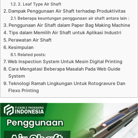
2. Leaf Type Air Shaft
Dampak Penggunaan Air Shaft terhadap Produktivitas
Beberapa keuntungan penggunaan air shaft antara lain :
Penggunaan Air Shaft dalam Paper Bag Making Machine
Tips dalam Memilih Air Shaft untuk Aplikasi Industri
Perawatan Air Shaft
Kesimpulan
Related posts:
Web Inspection System Untuk Mesin Digital Printing
Cara Mengatasi Beberapa Masalah Pada Web Guide
System
Teknologi Ramah Lingkungan Untuk Rotogravure Dan
Flexo Printing