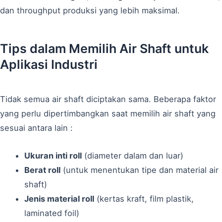
dan throughput produksi yang lebih maksimal.
Tips dalam Memilih Air Shaft untuk
Aplikasi Industri
Tidak semua air shaft diciptakan sama. Beberapa faktor
yang perlu dipertimbangkan saat memilih air shaft yang
sesuai antara lain :
Ukuran inti roll
(diameter dalam dan luar)
Berat roll
(untuk menentukan tipe dan material air
shaft)
Jenis material roll
(kertas kraft, film plastik,
laminated foil)