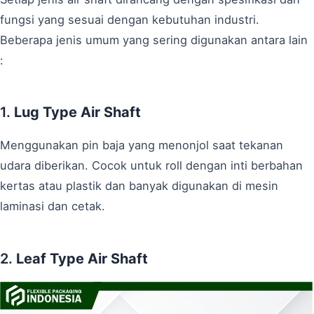
fungsi yang sesuai dengan kebutuhan industri.
Beberapa jenis umum yang sering digunakan antara lain
:
1.
Lug Type Air Shaft
Menggunakan pin baja yang menonjol saat tekanan
udara diberikan. Cocok untuk roll dengan inti berbahan
kertas atau plastik dan banyak digunakan di mesin
laminasi dan cetak.
2.
Leaf Type Air Shaft