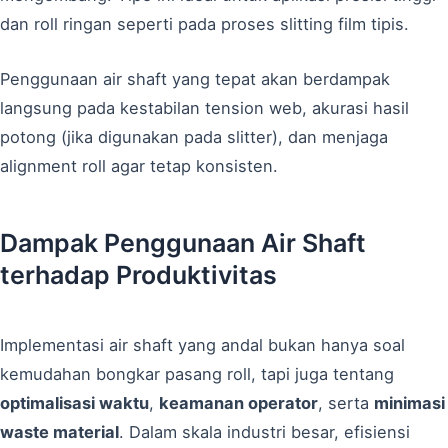
dan roll ringan seperti pada proses slitting film tipis.
Penggunaan air shaft yang tepat akan berdampak
langsung pada kestabilan tension web, akurasi hasil
potong (jika digunakan pada slitter), dan menjaga
alignment roll agar tetap konsisten.
Dampak Penggunaan Air Shaft
terhadap Produktivitas
Implementasi air shaft yang andal bukan hanya soal
kemudahan bongkar pasang roll, tapi juga tentang
optimalisasi waktu
,
keamanan operator
, serta
minimasi
waste material
. Dalam skala industri besar, efisiensi