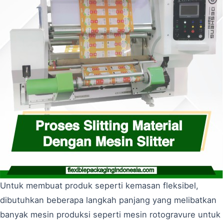
Untuk membuat produk seperti kemasan fleksibel,
dibutuhkan beberapa langkah panjang yang melibatkan
banyak mesin produksi seperti mesin rotogravure untuk