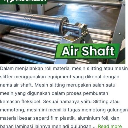
Dalam menjalankan roll material mesin slitting atau mesin
slitter menggunakan equipment yang dikenal dengan
nama air shaft. Mesin slitting merupakan salah satu
mesin yang digunakan dalam proses pembuatan
kemasan fleksibel. Sesuai namanya yaitu Slitting atau
memotong, mesin ini memiliki tugas memotong gulungan
material besar seperti film plastik, aluminium foil, dan
bahan laminasi lainnya menjadi gulungan …
Read more