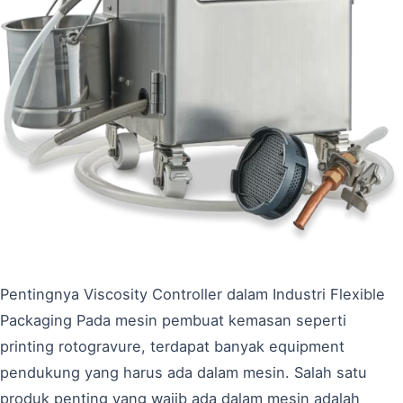
Pentingnya Viscosity Controller dalam Industri Flexible
Packaging Pada mesin pembuat kemasan seperti
printing rotogravure, terdapat banyak equipment
pendukung yang harus ada dalam mesin. Salah satu
produk penting yang wajib ada dalam mesin adalah