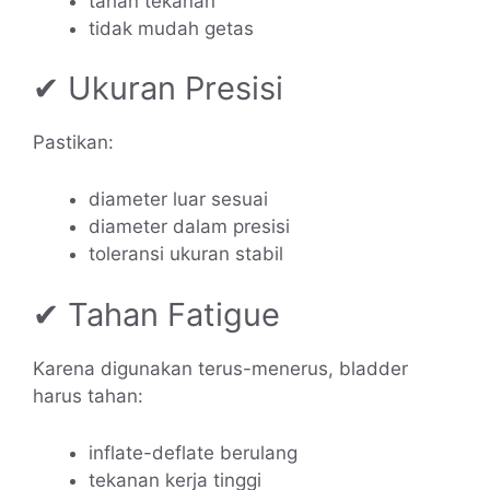
tahan tekanan
tidak mudah getas
✔ Ukuran Presisi
Pastikan:
diameter luar sesuai
diameter dalam presisi
toleransi ukuran stabil
✔ Tahan Fatigue
Karena digunakan terus-menerus, bladder
harus tahan:
inflate-deflate berulang
tekanan kerja tinggi