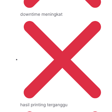
downtime meningkat
hasil printing terganggu