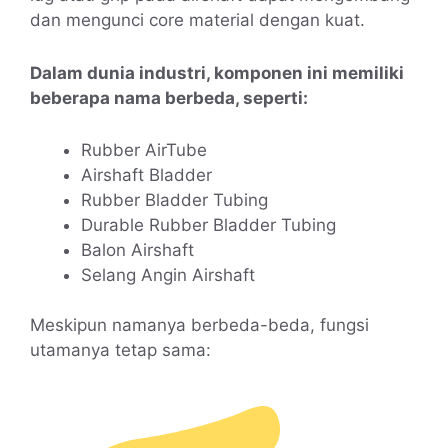
dan mengunci core material dengan kuat.
Dalam dunia industri, komponen ini memiliki
beberapa nama berbeda, seperti:
Rubber AirTube
Airshaft Bladder
Rubber Bladder Tubing
Durable Rubber Bladder Tubing
Balon Airshaft
Selang Angin Airshaft
Meskipun namanya berbeda-beda, fungsi
utamanya tetap sama: