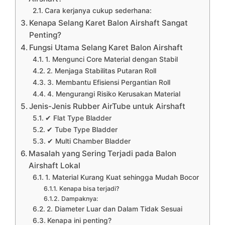
Cara kerjanya cukup sederhana:
Kenapa Selang Karet Balon Airshaft Sangat
Penting?
Fungsi Utama Selang Karet Balon Airshaft
1. Mengunci Core Material dengan Stabil
2. Menjaga Stabilitas Putaran Roll
3. Membantu Efisiensi Pergantian Roll
4. Mengurangi Risiko Kerusakan Material
Jenis-Jenis Rubber AirTube untuk Airshaft
✔ Flat Type Bladder
✔ Tube Type Bladder
✔ Multi Chamber Bladder
Masalah yang Sering Terjadi pada Balon
Airshaft Lokal
1. Material Kurang Kuat sehingga Mudah Bocor
Kenapa bisa terjadi?
Dampaknya:
2. Diameter Luar dan Dalam Tidak Sesuai
Kenapa ini penting?