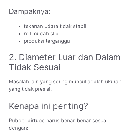
Dampaknya:
tekanan udara tidak stabil
roll mudah slip
produksi terganggu
2. Diameter Luar dan Dalam
Tidak Sesuai
Masalah lain yang sering muncul adalah ukuran
yang tidak presisi.
Kenapa ini penting?
Rubber airtube harus benar-benar sesuai
dengan: