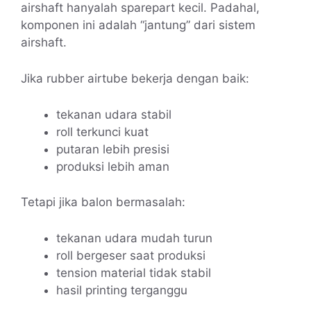
airshaft hanyalah sparepart kecil. Padahal,
komponen ini adalah “jantung” dari sistem
airshaft.
Jika rubber airtube bekerja dengan baik:
tekanan udara stabil
roll terkunci kuat
putaran lebih presisi
produksi lebih aman
Tetapi jika balon bermasalah:
tekanan udara mudah turun
roll bergeser saat produksi
tension material tidak stabil
hasil printing terganggu