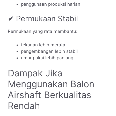
penggunaan produksi harian
✔ Permukaan Stabil
Permukaan yang rata membantu:
tekanan lebih merata
pengembangan lebih stabil
umur pakai lebih panjang
Dampak Jika
Menggunakan Balon
Airshaft Berkualitas
Rendah