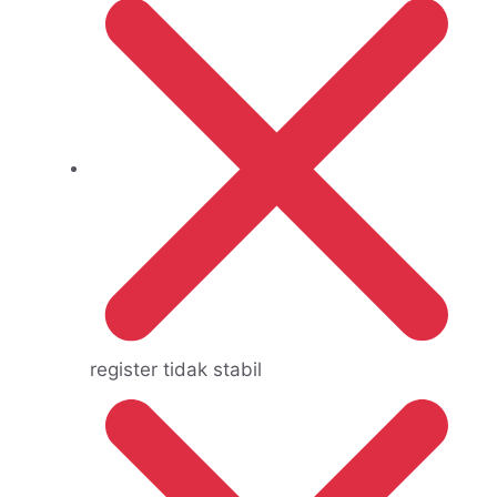
register tidak stabil