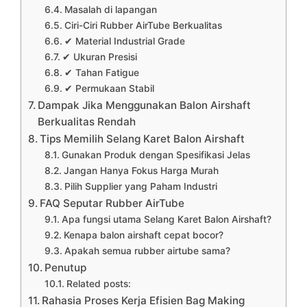
Masalah di lapangan
Ciri-Ciri Rubber AirTube Berkualitas
✔ Material Industrial Grade
✔ Ukuran Presisi
✔ Tahan Fatigue
✔ Permukaan Stabil
Dampak Jika Menggunakan Balon Airshaft
Berkualitas Rendah
Tips Memilih Selang Karet Balon Airshaft
Gunakan Produk dengan Spesifikasi Jelas
Jangan Hanya Fokus Harga Murah
Pilih Supplier yang Paham Industri
FAQ Seputar Rubber AirTube
Apa fungsi utama Selang Karet Balon Airshaft?
Kenapa balon airshaft cepat bocor?
Apakah semua rubber airtube sama?
Penutup
Related posts:
Rahasia Proses Kerja Efisien Bag Making