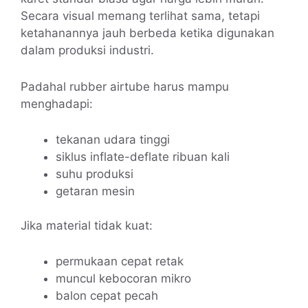
Secara visual memang terlihat sama, tetapi
ketahanannya jauh berbeda ketika digunakan
dalam produksi industri.
Padahal rubber airtube harus mampu
menghadapi:
tekanan udara tinggi
siklus inflate-deflate ribuan kali
suhu produksi
getaran mesin
Jika material tidak kuat:
permukaan cepat retak
muncul kebocoran mikro
balon cepat pecah