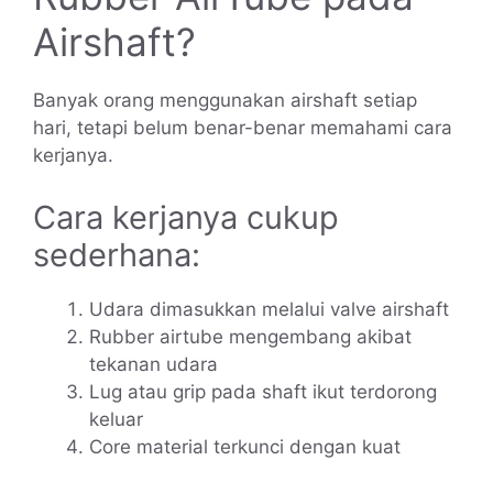
Airshaft?
Banyak orang menggunakan airshaft setiap
hari, tetapi belum benar-benar memahami cara
kerjanya.
Cara kerjanya cukup
sederhana:
Udara dimasukkan melalui valve airshaft
Rubber airtube mengembang akibat
tekanan udara
Lug atau grip pada shaft ikut terdorong
keluar
Core material terkunci dengan kuat