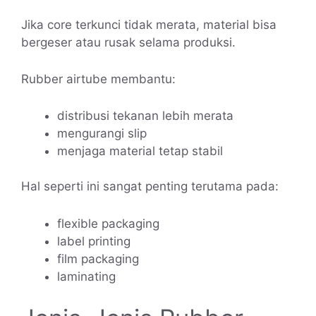
Jika core terkunci tidak merata, material bisa
bergeser atau rusak selama produksi.
Rubber airtube membantu:
distribusi tekanan lebih merata
mengurangi slip
menjaga material tetap stabil
Hal seperti ini sangat penting terutama pada:
flexible packaging
label printing
film packaging
laminating