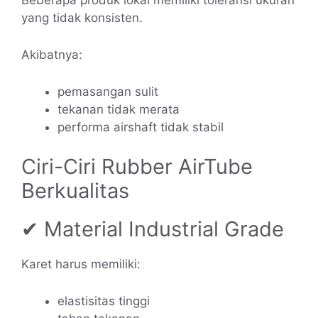
yang tidak konsisten.
Akibatnya:
pemasangan sulit
tekanan tidak merata
performa airshaft tidak stabil
Ciri-Ciri Rubber AirTube
Berkualitas
✔ Material Industrial Grade
Karet harus memiliki:
elastisitas tinggi