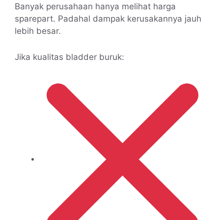
Banyak perusahaan hanya melihat harga
sparepart. Padahal dampak kerusakannya jauh
lebih besar.
Jika kualitas bladder buruk: