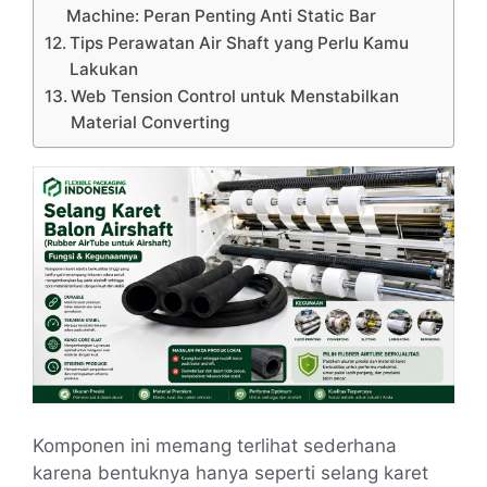
Machine: Peran Penting Anti Static Bar
Tips Perawatan Air Shaft yang Perlu Kamu
Lakukan
Web Tension Control untuk Menstabilkan
Material Converting
Komponen ini memang terlihat sederhana
karena bentuknya hanya seperti selang karet