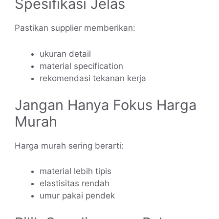
Spesifikasi Jelas
Pastikan supplier memberikan:
ukuran detail
material specification
rekomendasi tekanan kerja
Jangan Hanya Fokus Harga
Murah
Harga murah sering berarti:
material lebih tipis
elastisitas rendah
umur pakai pendek