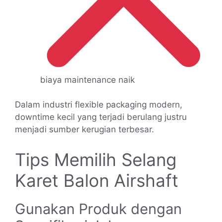
biaya maintenance naik
Dalam industri flexible packaging modern,
downtime kecil yang terjadi berulang justru
menjadi sumber kerugian terbesar.
Tips Memilih Selang
Karet Balon Airshaft
Gunakan Produk dengan