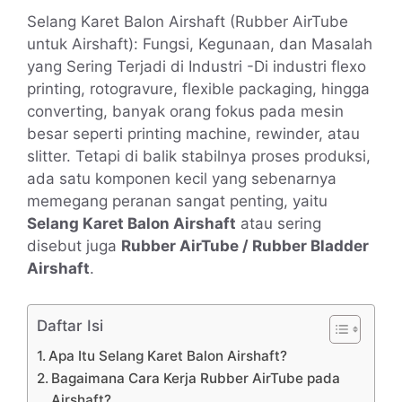
Selang Karet Balon Airshaft (Rubber AirTube
untuk Airshaft): Fungsi, Kegunaan, dan Masalah
yang Sering Terjadi di Industri -Di industri flexo
printing, rotogravure, flexible packaging, hingga
converting, banyak orang fokus pada mesin
besar seperti printing machine, rewinder, atau
slitter. Tetapi di balik stabilnya proses produksi,
ada satu komponen kecil yang sebenarnya
memegang peranan sangat penting, yaitu
Selang Karet Balon Airshaft
atau sering
disebut juga
Rubber AirTube / Rubber Bladder
Airshaft
.
Daftar Isi
Apa Itu Selang Karet Balon Airshaft?
Bagaimana Cara Kerja Rubber AirTube pada
Airshaft?