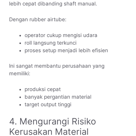
lebih cepat dibanding shaft manual.
Dengan rubber airtube:
operator cukup mengisi udara
roll langsung terkunci
proses setup menjadi lebih efisien
Ini sangat membantu perusahaan yang
memiliki:
produksi cepat
banyak pergantian material
target output tinggi
4. Mengurangi Risiko
Kerusakan Material