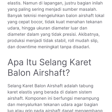
elastis. Namun di lapangan, justru bagian inilah
yang paling sering menjadi sumber masalah.
Banyak teknisi mengeluhkan balon airshaft lokal
yang cepat bocor, tidak kuat menahan tekanan
udara, hingga ukuran diameter luar dan
diameter dalam yang tidak presisi. Akibatnya,
produksi menjadi tidak stabil, roll mudah slip,
dan downtime meningkat tanpa disadari.
Apa Itu Selang Karet
Balon Airshaft?
Selang Karet Balon Airshaft adalah tabung
karet elastis yang berada di dalam sistem
airshaft. Komponen ini berfungsi menampung
dan menyalurkan tekanan udara agar bagian
lug atau grip pada airshaft dapat mengembang