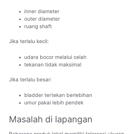
inner diameter
outer diameter
ruang shaft
Jika terlalu kecil:
udara bocor melalui celah
tekanan tidak maksimal
Jika terlalu besar:
bladder tertekan berlebihan
umur pakai lebih pendek
Masalah di lapangan
Beberapa produk lokal memiliki toleransi ukuran