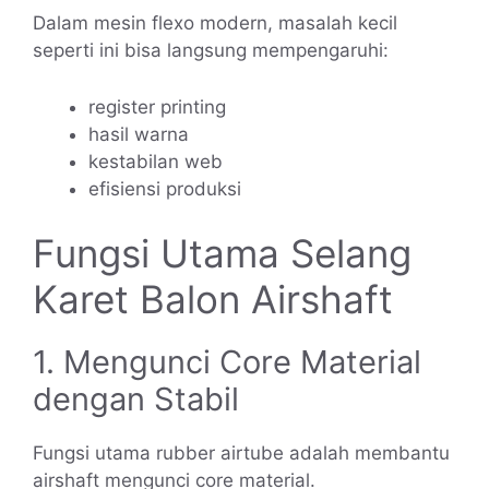
Dalam mesin flexo modern, masalah kecil
seperti ini bisa langsung mempengaruhi:
register printing
hasil warna
kestabilan web
efisiensi produksi
Fungsi Utama Selang
Karet Balon Airshaft
1. Mengunci Core Material
dengan Stabil
Fungsi utama rubber airtube adalah membantu
airshaft mengunci core material.