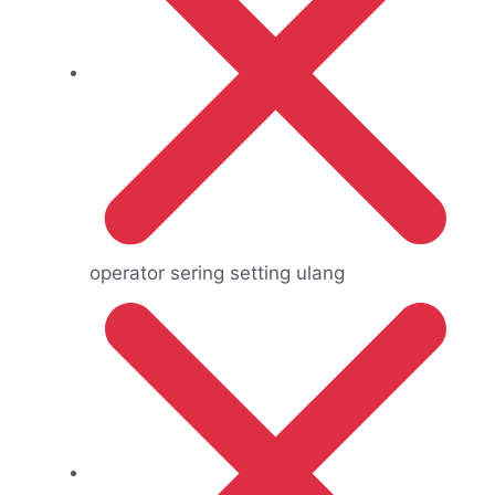
operator sering setting ulang