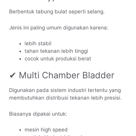
Berbentuk tabung bulat seperti selang.
Jenis ini paling umum digunakan karena:
lebih stabil
tahan tekanan lebih tinggi
cocok untuk produksi berat
✔ Multi Chamber Bladder
Digunakan pada sistem industri tertentu yang
membutuhkan distribusi tekanan lebih presisi.
Biasanya dipakai untuk:
mesin high speed