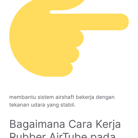
membantu sistem airshaft bekerja dengan
tekanan udara yang stabil.
Bagaimana Cara Kerja
Rubber AirTube pada