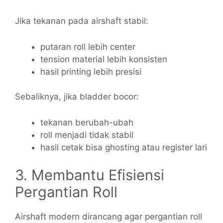
Jika tekanan pada airshaft stabil:
putaran roll lebih center
tension material lebih konsisten
hasil printing lebih presisi
Sebaliknya, jika bladder bocor:
tekanan berubah-ubah
roll menjadi tidak stabil
hasil cetak bisa ghosting atau register lari
3. Membantu Efisiensi
Pergantian Roll
Airshaft modern dirancang agar pergantian roll