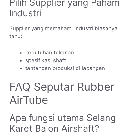
Pilih Supplier yang Paham
Industri
Supplier yang memahami industri biasanya
tahu:
kebutuhan tekanan
spesifikasi shaft
tantangan produksi di lapangan
FAQ Seputar Rubber
AirTube
Apa fungsi utama Selang
Karet Balon Airshaft?