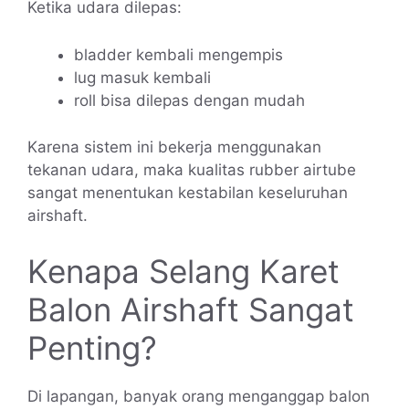
Ketika udara dilepas:
bladder kembali mengempis
lug masuk kembali
roll bisa dilepas dengan mudah
Karena sistem ini bekerja menggunakan
tekanan udara, maka kualitas rubber airtube
sangat menentukan kestabilan keseluruhan
airshaft.
Kenapa Selang Karet
Balon Airshaft Sangat
Penting?
Di lapangan, banyak orang menganggap balon