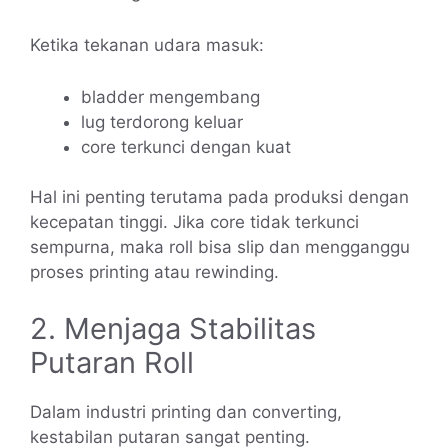
Ketika tekanan udara masuk:
bladder mengembang
lug terdorong keluar
core terkunci dengan kuat
Hal ini penting terutama pada produksi dengan
kecepatan tinggi. Jika core tidak terkunci
sempurna, maka roll bisa slip dan mengganggu
proses printing atau rewinding.
2. Menjaga Stabilitas
Putaran Roll
Dalam industri printing dan converting,
kestabilan putaran sangat penting.