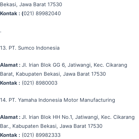
Bekasi, Jawa Barat 17530
Kontak : (
021) 89982040
.
13. PT. Sumco Indonesia
Alamat :
Jl. Irian Blok GG 6, Jatiwangi, Kec. Cikarang
Barat, Kabupaten Bekasi, Jawa Barat 17530
Kontak :
(021) 8980003
14. PT. Yamaha Indonesia Motor Manufacturing
Alamat :
Jl. Irian Blok HH No.1, Jatiwangi, Kec. Cikarang
Bar., Kabupaten Bekasi, Jawa Barat 17530
Kontak :
(021) 89982333