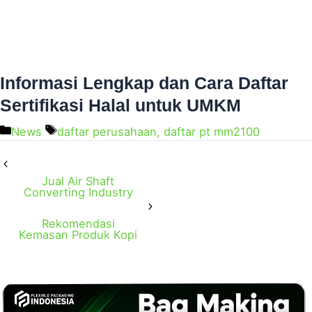
Informasi Lengkap dan Cara Daftar
Sertifikasi Halal untuk UMKM
News
daftar perusahaan
,
daftar pt mm2100
Jual Air Shaft
Converting Industry
Rekomendasi
Kemasan Produk Kopi