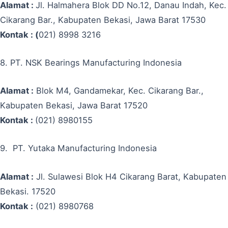
Alamat :
Jl. Halmahera Blok DD No.12, Danau Indah, Kec.
Cikarang Bar., Kabupaten Bekasi, Jawa Barat 17530
Kontak : (
021) 8998 3216
8. PT. NSK Bearings Manufacturing Indonesia
Alamat :
Blok M4, Gandamekar, Kec. Cikarang Bar.,
Kabupaten Bekasi, Jawa Barat 17520
Kontak :
(021) 8980155
9. PT. Yutaka Manufacturing Indonesia
Alamat :
Jl. Sulawesi Blok H4 Cikarang Barat, Kabupaten
Bekasi. 17520
Kontak :
(021) 8980768