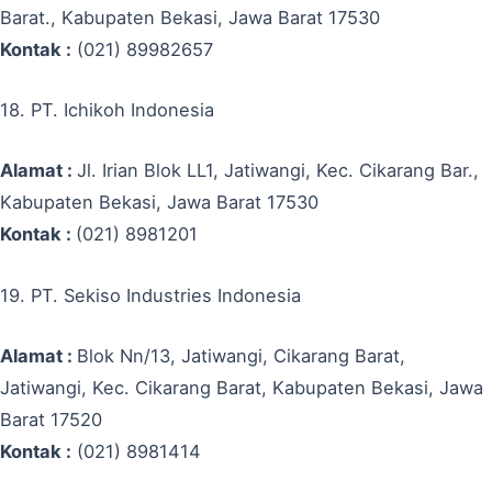
Barat., Kabupaten Bekasi, Jawa Barat 17530
Kontak :
(021) 89982657
18. PT. Ichikoh Indonesia
Alamat :
Jl. Irian Blok LL1, Jatiwangi, Kec. Cikarang Bar.,
Kabupaten Bekasi, Jawa Barat 17530
Kontak :
(021) 8981201
19. PT. Sekiso Industries Indonesia
Alamat :
Blok Nn/13, Jatiwangi, Cikarang Barat,
Jatiwangi, Kec. Cikarang Barat, Kabupaten Bekasi, Jawa
Barat 17520
Kontak :
(021) 8981414