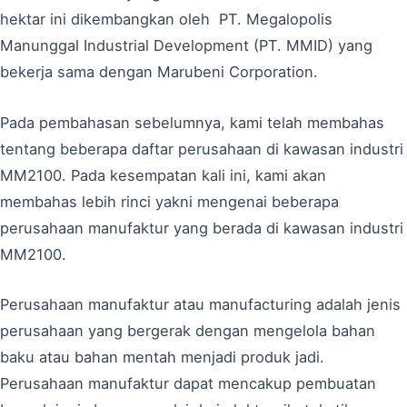
hektar ini dikembangkan oleh PT. Megalopolis
Manunggal Industrial Development (PT. MMID) yang
bekerja sama dengan Marubeni Corporation.
Pada pembahasan sebelumnya, kami telah membahas
tentang beberapa daftar perusahaan di kawasan industri
MM2100. Pada kesempatan kali ini, kami akan
membahas lebih rinci yakni mengenai beberapa
perusahaan manufaktur yang berada di kawasan industri
MM2100.
Perusahaan manufaktur atau manufacturing adalah jenis
perusahaan yang bergerak dengan mengelola bahan
baku atau bahan mentah menjadi produk jadi.
Perusahaan manufaktur dapat mencakup pembuatan