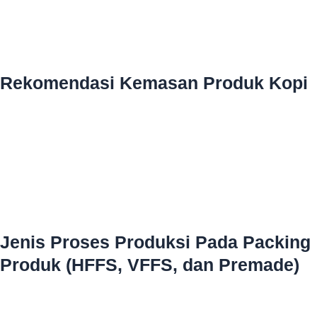
Rekomendasi Kemasan Produk Kopi
Jenis Proses Produksi Pada Packing
Produk (HFFS, VFFS, dan Premade)