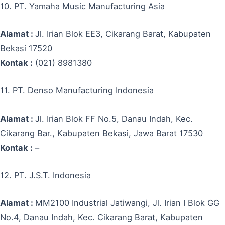
10. PT. Yamaha Music Manufacturing Asia
Alamat :
Jl. Irian Blok EE3, Cikarang Barat, Kabupaten
Bekasi 17520
Kontak :
(021) 8981380
11. PT. Denso Manufacturing Indonesia
Alamat :
Jl. Irian Blok FF No.5, Danau Indah, Kec.
Cikarang Bar., Kabupaten Bekasi, Jawa Barat 17530
Kontak :
–
12. PT. J.S.T. Indonesia
Alamat :
MM2100 Industrial Jatiwangi, Jl. Irian I Blok GG
No.4, Danau Indah, Kec. Cikarang Barat, Kabupaten