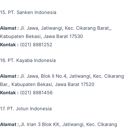
15. PT. Sanken Indonesia
Alamat :
Jl. Jawa, Jatiwangi, Kec. Cikarang Barat,,
Kabupaten Bekasi, Jawa Barat 17530
Kontak :
(021) 8981252
16. PT. Kayaba Indonesia
Alamat :
Jl. Jawa, Blok II No.4, Jatiwangi, Kec. Cikarang
Bar., Kabupaten Bekasi, Jawa Barat 17520
Kontak :
(021) 8981456
17. PT. Jotun Indonesia
Alamat :
,Jl. Irian 3 Blok KK, Jatiwangi, Kec. Cikarang