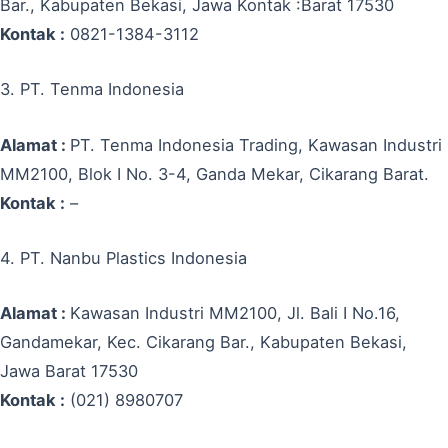
Bar., Kabupaten Bekasi, Jawa Kontak :Barat 17530
Kontak :
0821-1384-3112
3. PT. Tenma Indonesia
Alamat :
PT. Tenma Indonesia Trading, Kawasan Industri
MM2100, Blok I No. 3-4, Ganda Mekar, Cikarang Barat.
Kontak :
–
4. PT. Nanbu Plastics Indonesia
Alamat :
Kawasan Industri MM2100, Jl. Bali I No.16,
Gandamekar, Kec. Cikarang Bar., Kabupaten Bekasi,
Jawa Barat 17530
Kontak :
(021) 8980707