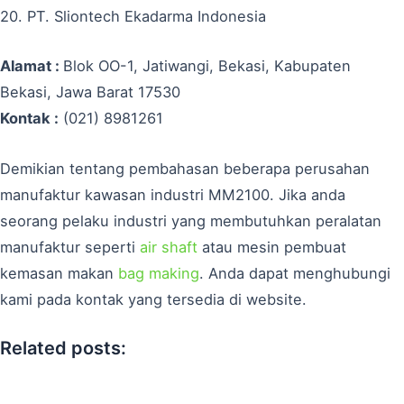
20. PT. Sliontech Ekadarma Indonesia
Alamat :
Blok OO-1, Jatiwangi, Bekasi, Kabupaten
Bekasi, Jawa Barat 17530
Kontak :
(021) 8981261
Demikian tentang pembahasan beberapa perusahan
manufaktur kawasan industri MM2100. Jika anda
seorang pelaku industri yang membutuhkan peralatan
manufaktur seperti
air shaft
atau mesin pembuat
kemasan makan
bag making
. Anda dapat menghubungi
kami pada kontak yang tersedia di website.
Related posts: