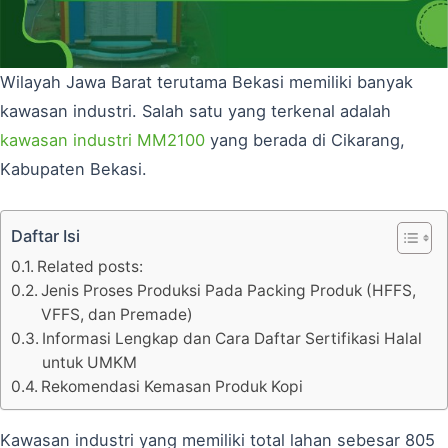
Wilayah Jawa Barat terutama Bekasi memiliki banyak
kawasan industri. Salah satu yang terkenal adalah
kawasan industri MM2100
yang berada di Cikarang,
Kabupaten Bekasi.
Daftar Isi
Related posts:
Jenis Proses Produksi Pada Packing Produk (HFFS,
VFFS, dan Premade)
Informasi Lengkap dan Cara Daftar Sertifikasi Halal
untuk UMKM
Rekomendasi Kemasan Produk Kopi
Kawasan industri yang memiliki total lahan sebesar 805