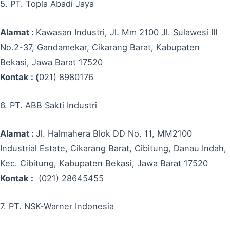
5. PT. Topla Abadi Jaya
Alamat :
Kawasan Industri, Jl. Mm 2100 Jl. Sulawesi III
No.2-37, Gandamekar, Cikarang Barat, Kabupaten
Bekasi, Jawa Barat 17520
Kontak : (
021) 8980176
6. PT. ABB Sakti Industri
Alamat :
Jl. Halmahera Blok DD No. 11, MM2100
Industrial Estate, Cikarang Barat, Cibitung, Danau Indah,
Kec. Cibitung, Kabupaten Bekasi, Jawa Barat 17520
Kontak :
(021) 28645455
7. PT. NSK-Warner Indonesia