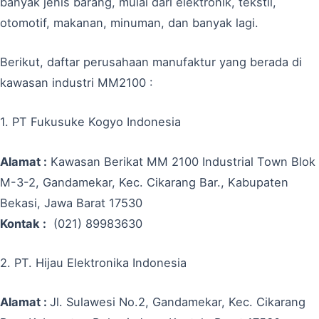
banyak jenis barang, mulai dari elektronik, tekstil,
otomotif, makanan, minuman, dan banyak lagi.
Berikut, daftar perusahaan manufaktur yang berada di
kawasan industri MM2100 :
1. PT Fukusuke Kogyo Indonesia
Alamat :
Kawasan Berikat MM 2100 Industrial Town Blok
M-3-2, Gandamekar, Kec. Cikarang Bar., Kabupaten
Bekasi, Jawa Barat 17530
Kontak :
(021) 89983630
2. PT. Hijau Elektronika Indonesia
Alamat :
Jl. Sulawesi No.2, Gandamekar, Kec. Cikarang