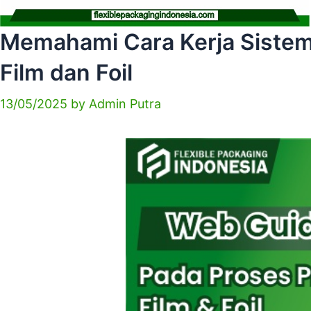
Memahami Cara Kerja Sistem
Film dan Foil
13/05/2025
by
Admin Putra