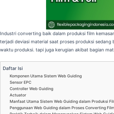
Industri converting baik dalam produksi film kemasa
terjadi deviasi material saat proses produksi seda
waktu produksi. tapi juga kerugian akibat bagian mate
Daftar Isi
Komponen Utama Sistem Web Guiding
Sensor EPC
Controller Web Guiding
Actuator
Manfaat Utama Sistem Web Guiding dalam Produksi Fil
Penggunaan Web Guiding dalam Proses Converting Film