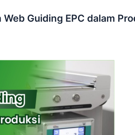
 Web Guiding EPC dalam Pro