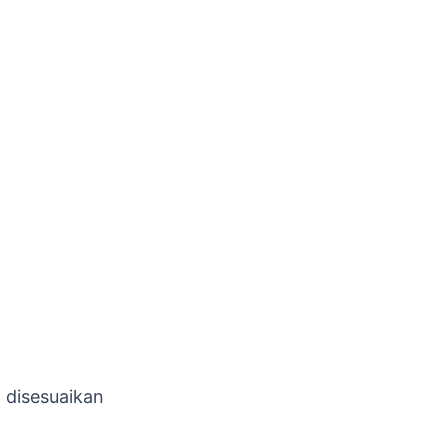
 disesuaikan