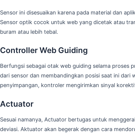
Sensor ini disesuaikan karena pada material dan aplik
Sensor optik cocok untuk web yang dicetak atau tran
buram atau lebih tebal.
Controller Web Guiding
Berfungsi sebagai otak web guiding selama proses p
dari sensor dan membandingkan posisi saat ini dari w
penyimpangan, kontroler mengirimkan sinyal korektif
Actuator
Sesuai namanya, Actuator bertugas untuk menggera
deviasi. Aktuator akan begerak dengan cara mendoro