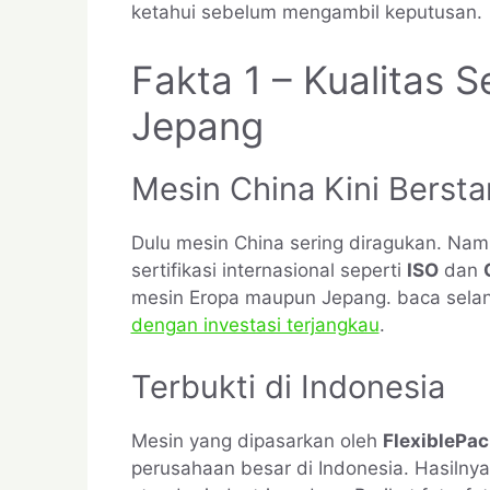
ketahui sebelum mengambil keputusan.
Fakta 1 – Kualitas 
Jepang
Mesin China Kini Bersta
Dulu mesin China sering diragukan. Nam
sertifikasi internasional seperti
ISO
dan
mesin Eropa maupun Jepang. baca selan
dengan investasi terjangkau
.
Terbukti di Indonesia
Mesin yang dipasarkan oleh
FlexiblePa
perusahaan besar di Indonesia. Hasilnya