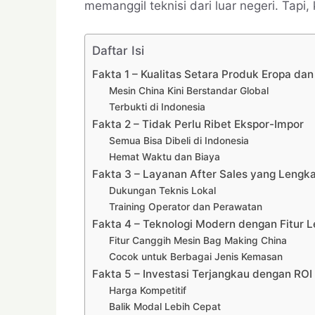
memanggil teknisi dari luar negeri. Tapi,
Daftar Isi
Fakta 1 – Kualitas Setara Produk Eropa da
Mesin China Kini Berstandar Global
Terbukti di Indonesia
Fakta 2 – Tidak Perlu Ribet Ekspor-Impor
Semua Bisa Dibeli di Indonesia
Hemat Waktu dan Biaya
Fakta 3 – Layanan After Sales yang Lengk
Dukungan Teknis Lokal
Training Operator dan Perawatan
Fakta 4 – Teknologi Modern dengan Fitur 
Fitur Canggih Mesin Bag Making China
Cocok untuk Berbagai Jenis Kemasan
Fakta 5 – Investasi Terjangkau dengan ROI
Harga Kompetitif
Balik Modal Lebih Cepat