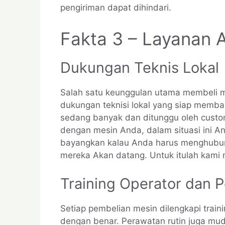
pengiriman dapat dihindari.
Fakta 3 – Layanan 
Dukungan Teknis Lokal
Salah satu keunggulan utama membeli m
dukungan teknisi lokal yang siap memba
sedang banyak dan ditunggu oleh custom
dengan mesin Anda, dalam situasi ini An
bayangkan kalau Anda harus menghubungi
mereka Akan datang. Untuk itulah kami mem
Training Operator dan 
Setiap pembelian mesin dilengkapi train
dengan benar. Perawatan rutin juga mud