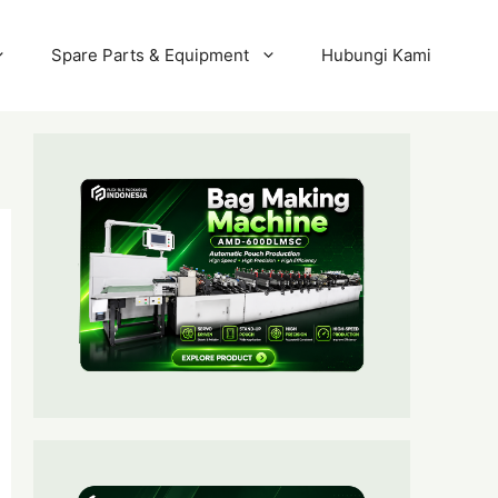
Spare Parts & Equipment
Hubungi Kami