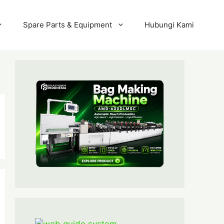
Spare Parts & Equipment
Hubungi Kami