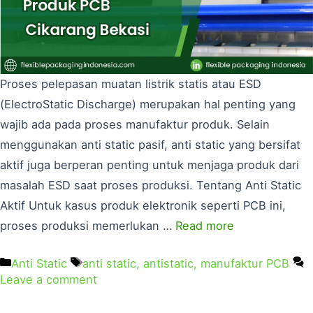
Proses pelepasan muatan listrik statis atau ESD
(ElectroStatic Discharge) merupakan hal penting yang
wajib ada pada proses manufaktur produk. Selain
menggunakan anti static pasif, anti static yang bersifat
aktif juga berperan penting untuk menjaga produk dari
masalah ESD saat proses produksi. Tentang Anti Static
Aktif Untuk kasus produk elektronik seperti PCB ini,
proses produksi memerlukan …
Read more
Anti Static
anti static
,
antistatic
,
manufaktur PCB
Leave a comment