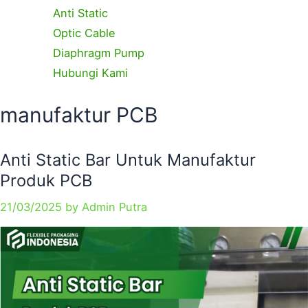
Anti Static
Optic Cable
Diaphragm Pump
Hubungi Kami
Categories
Tags
manufaktur PCB
Anti Static Bar Untuk Manufaktur
Produk PCB
21/03/2025
by
Admin Putra