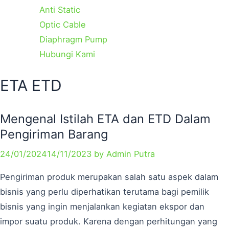
Anti Static
Optic Cable
Diaphragm Pump
Hubungi Kami
Categories
Tags
ETA ETD
Mengenal Istilah ETA dan ETD Dalam
Pengiriman Barang
24/01/2024
14/11/2023
by
Admin Putra
Pengiriman produk merupakan salah satu aspek dalam
bisnis yang perlu diperhatikan terutama bagi pemilik
bisnis yang ingin menjalankan kegiatan ekspor dan
impor suatu produk. Karena dengan perhitungan yang