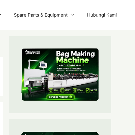
Spare Parts & Equipment
Hubungi Kami