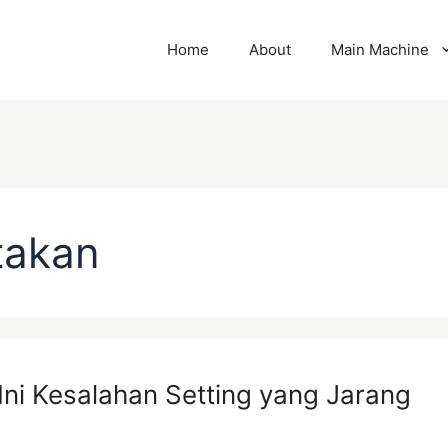
Home
About
Main Machine
takan
Ini Kesalahan Setting yang Jarang