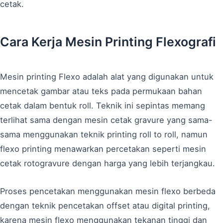
cetak.
Cara Kerja Mesin Printing Flexografi
Mesin printing Flexo adalah alat yang digunakan untuk
mencetak gambar atau teks pada permukaan bahan
cetak dalam bentuk roll. Teknik ini sepintas memang
terlihat sama dengan mesin cetak gravure yang sama-
sama menggunakan teknik printing roll to roll, namun
flexo printing menawarkan percetakan seperti mesin
cetak rotogravure dengan harga yang lebih terjangkau.
Proses pencetakan menggunakan mesin flexo berbeda
dengan teknik pencetakan offset atau digital printing,
karena mesin flexo menggunakan tekanan tinggi dan