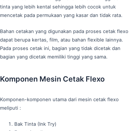
tinta yang lebih kental sehingga lebih cocok untuk
mencetak pada permukaan yang kasar dan tidak rata.
Bahan cetakan yang digunakan pada proses cetak flexo
dapat berupa kertas, film, atau bahan flexible lainnya.
Pada proses cetak ini, bagian yang tidak dicetak dan
bagian yang dicetak memiliki tinggi yang sama.
Komponen Mesin Cetak Flexo
Komponen-komponen utama dari mesin cetak flexo
meliputi :
Bak Tinta (Ink Try)