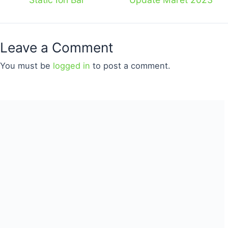
Leave a Comment
You must be
logged in
to post a comment.