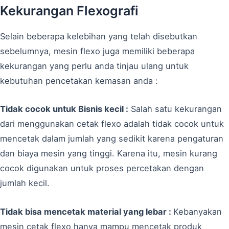
Kekurangan Flexografi
Selain beberapa kelebihan yang telah disebutkan
sebelumnya, mesin flexo juga memiliki beberapa
kekurangan yang perlu anda tinjau ulang untuk
kebutuhan pencetakan kemasan anda :
Tidak cocok untuk Bisnis kecil :
Salah satu kekurangan
dari menggunakan cetak flexo adalah tidak cocok untuk
mencetak dalam jumlah yang sedikit karena pengaturan
dan biaya mesin yang tinggi. Karena itu, mesin kurang
cocok digunakan untuk proses percetakan dengan
jumlah kecil.
Tidak bisa mencetak material yang lebar :
Kebanyakan
mesin cetak flexo hanya mampu mencetak produk