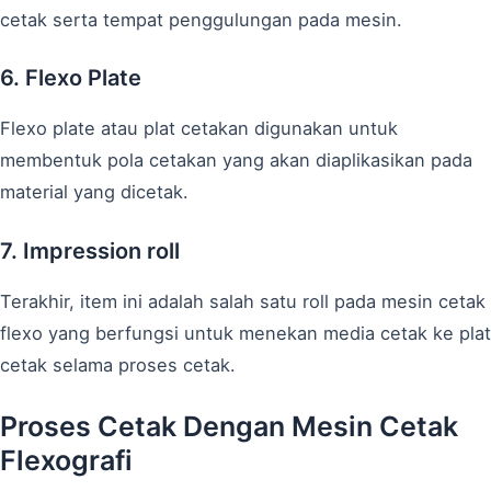
cetak serta tempat penggulungan pada mesin.
6. Flexo Plate
Flexo plate atau plat cetakan digunakan untuk
membentuk pola cetakan yang akan diaplikasikan pada
material yang dicetak.
7. Impression roll
Terakhir, item ini adalah salah satu roll pada mesin cetak
flexo yang berfungsi untuk menekan media cetak ke plat
cetak selama proses cetak.
Proses Cetak Dengan Mesin Cetak
Flexografi