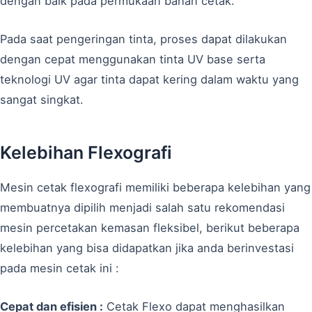
dengan baik pada permukaan bahan cetak.
Pada saat pengeringan tinta, proses dapat dilakukan
dengan cepat menggunakan tinta UV base serta
teknologi UV agar tinta dapat kering dalam waktu yang
sangat singkat.
Kelebihan Flexografi
Mesin cetak flexografi memiliki beberapa kelebihan yang
membuatnya dipilih menjadi salah satu rekomendasi
mesin percetakan kemasan fleksibel, berikut beberapa
kelebihan yang bisa didapatkan jika anda berinvestasi
pada mesin cetak ini :
Cepat dan efisien :
Cetak Flexo dapat menghasilkan