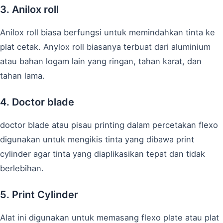
3. Anilox roll
Anilox roll biasa berfungsi untuk memindahkan tinta ke
plat cetak. Anylox roll biasanya terbuat dari aluminium
atau bahan logam lain yang ringan, tahan karat, dan
tahan lama.
4. Doctor blade
doctor blade atau pisau printing dalam percetakan flexo
digunakan untuk mengikis tinta yang dibawa print
cylinder agar tinta yang diaplikasikan tepat dan tidak
berlebihan.
5. Print Cylinder
Alat ini digunakan untuk memasang flexo plate atau plat