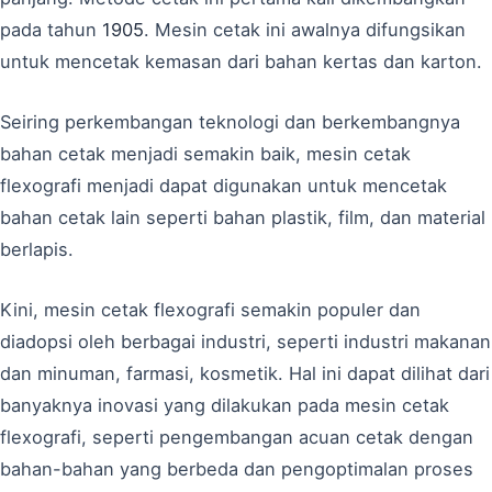
pada tahun
1905
. Mesin cetak ini awalnya difungsikan
untuk mencetak kemasan dari bahan kertas dan karton.
Seiring perkembangan teknologi dan berkembangnya
bahan cetak menjadi semakin baik, mesin cetak
flexografi menjadi dapat digunakan untuk mencetak
bahan cetak lain seperti bahan plastik, film, dan material
berlapis.
Kini, mesin cetak flexografi semakin populer dan
diadopsi oleh berbagai industri, seperti industri makanan
dan minuman, farmasi, kosmetik. Hal ini dapat dilihat dari
banyaknya inovasi yang dilakukan pada mesin cetak
flexografi, seperti pengembangan acuan cetak dengan
bahan-bahan yang berbeda dan pengoptimalan proses