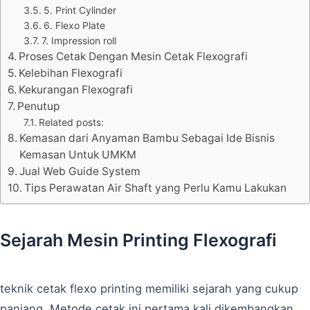
5. Print Cylinder
6. Flexo Plate
7. Impression roll
Proses Cetak Dengan Mesin Cetak Flexografi
Kelebihan Flexografi
Kekurangan Flexografi
Penutup
Related posts:
Kemasan dari Anyaman Bambu Sebagai Ide Bisnis
Kemasan Untuk UMKM
Jual Web Guide System
Tips Perawatan Air Shaft yang Perlu Kamu Lakukan
Sejarah Mesin Printing Flexografi
teknik cetak flexo printing memiliki sejarah yang cukup
panjang. Metode cetak ini pertama kali dikembangkan