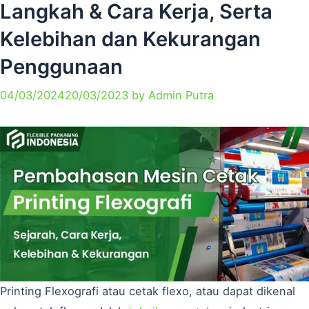
Langkah & Cara Kerja, Serta
Kelebihan dan Kekurangan
Penggunaan
04/03/2024
20/03/2023
by
Admin Putra
Printing Flexografi atau cetak flexo, atau dapat dikenal