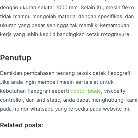
dengan ukuran sekitar 1000 mm. Selain itu, mesin flexo
tidak mampu mengolah material dengan spesifikasi dan
ukuran yang besar sehingga tak memiliki kemampuan
kerja yang lebih kecil dibandingkan cetak rotogravure.
Penutup
Demikian pembahasan tentang teknik cetak flexografi.
Jika anda ingin membeli mesin serta alat untuk
kebutuhan flexografi seperti
doctor blade
, viscosity
controller, dan anti static, anda dapat menghubungi kami
pada nomor whatsapp yang tersedia pada website ini.
Related posts: