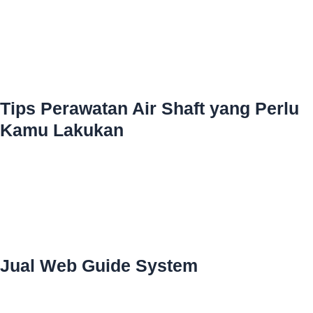
Tips Perawatan Air Shaft yang Perlu
Kamu Lakukan
Jual Web Guide System