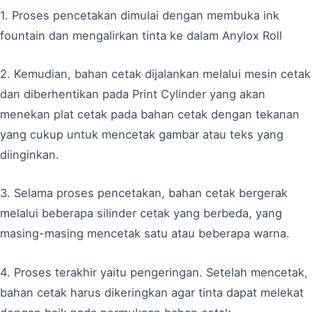
1. Proses pencetakan dimulai dengan membuka ink
fountain dan mengalirkan tinta ke dalam Anylox Roll
2. Kemudian, bahan cetak dijalankan melalui mesin cetak
dan diberhentikan pada Print Cylinder yang akan
menekan plat cetak pada bahan cetak dengan tekanan
yang cukup untuk mencetak gambar atau teks yang
diinginkan.
3. Selama proses pencetakan, bahan cetak bergerak
melalui beberapa silinder cetak yang berbeda, yang
masing-masing mencetak satu atau beberapa warna.
4. Proses terakhir yaitu pengeringan. Setelah mencetak,
bahan cetak harus dikeringkan agar tinta dapat melekat