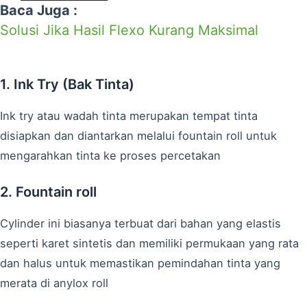
Baca Juga :
Solusi Jika Hasil Flexo Kurang Maksimal
1. Ink Try (Bak Tinta)
Ink try atau wadah tinta merupakan tempat tinta
disiapkan dan diantarkan melalui fountain roll untuk
mengarahkan tinta ke proses percetakan
2. Fountain roll
Cylinder ini biasanya terbuat dari bahan yang elastis
seperti karet sintetis dan memiliki permukaan yang rata
dan halus untuk memastikan pemindahan tinta yang
merata di anylox roll