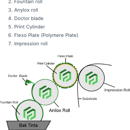
Fountain roll
Anylox roll
Doctor blade
Print Cylinder
Flexo Plate (Polymere Plate)
Impression roll