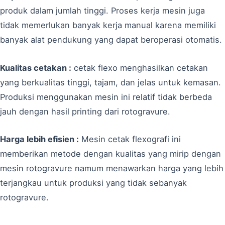
produk dalam jumlah tinggi. Proses kerja mesin juga
tidak memerlukan banyak kerja manual karena memiliki
banyak alat pendukung yang dapat beroperasi otomatis.
Kualitas cetakan :
cetak flexo menghasilkan cetakan
yang berkualitas tinggi, tajam, dan jelas untuk kemasan.
Produksi menggunakan mesin ini relatif tidak berbeda
jauh dengan hasil printing dari rotogravure.
Harga lebih efisien :
Mesin cetak flexografi ini
memberikan metode dengan kualitas yang mirip dengan
mesin rotogravure namum menawarkan harga yang lebih
terjangkau untuk produksi yang tidak sebanyak
rotogravure.